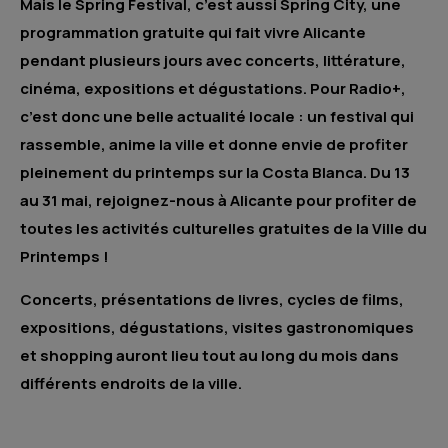
Mais le Spring Festival, c’est aussi Spring City, une
programmation gratuite qui fait vivre Alicante
pendant plusieurs jours avec concerts, littérature,
cinéma, expositions et dégustations. Pour Radio+,
c’est donc une belle actualité locale : un festival qui
rassemble, anime la ville et donne envie de profiter
pleinement du printemps sur la Costa Blanca. Du 13
au 31 mai, rejoignez-nous à Alicante pour profiter de
toutes les activités culturelles gratuites de la Ville du
Printemps !
Concerts, présentations de livres, cycles de films,
expositions, dégustations, visites gastronomiques
et shopping auront lieu tout au long du mois dans
différents endroits de la ville.