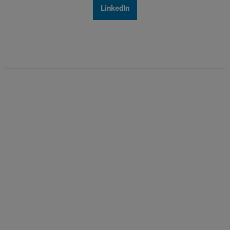
LinkedIn