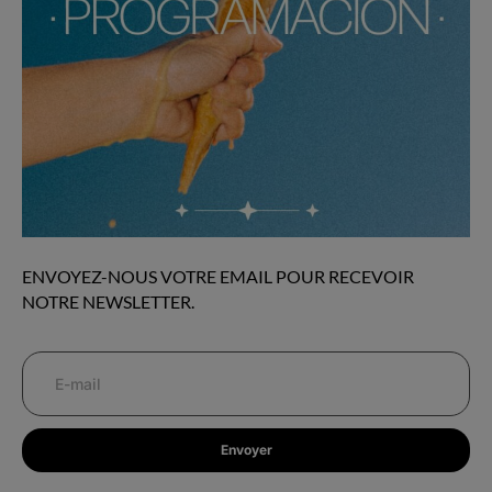
ENVOYEZ-NOUS VOTRE EMAIL POUR RECEVOIR
NOTRE NEWSLETTER.
Envoyer