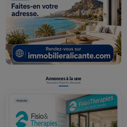
Annonces à la une
Annuaire Topinfo Alicante