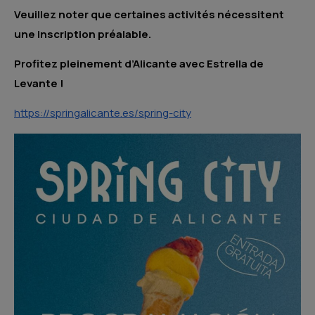
Veuillez noter que certaines activités nécessitent
une inscription préalable.
Profitez pleinement d’Alicante avec Estrella de
Levante !
https://springalicante.es/spring-city