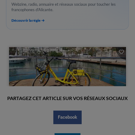
Webzine, radio, annuaire et réseaux sociaux pour toucher les
francophones d'Alicante.
Découvrir la régie
PARTAGEZ CET ARTICLE SUR VOS RÉSEAUX SOCIAUX
Facebook