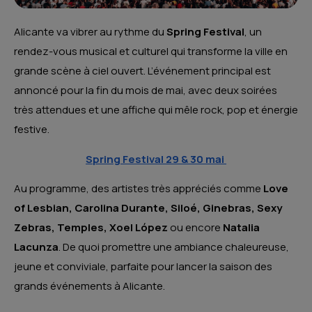
Alicante va vibrer au rythme du
Spring Festival
, un
rendez-vous musical et culturel qui transforme la ville en
grande scène à ciel ouvert. L’événement principal est
annoncé pour la fin du mois de mai, avec deux soirées
très attendues et une affiche qui mêle rock, pop et énergie
festive.
Spring Festival 29 & 30 mai
Au programme, des artistes très appréciés comme
Love
of Lesbian, Carolina Durante, Siloé, Ginebras, Sexy
Zebras, Temples, Xoel López
ou encore
Natalia
Lacunza
. De quoi promettre une ambiance chaleureuse,
jeune et conviviale, parfaite pour lancer la saison des
grands événements à Alicante.