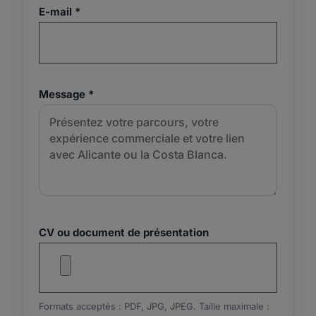
E-mail *
Message *
CV ou document de présentation
Formats acceptés : PDF, JPG, JPEG. Taille maximale :