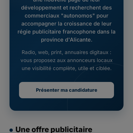
développement et recherchent des
commerciaux "autonomos" pour
accompagner la croissance de leur
régie publicitaire francophone dans la
province d'Alicante.
Radio, web, print, annuaires digitaux :
vous proposez aux annonceurs locaux
une visibilité complète, utile et ciblée.
Présenter ma candidature
Une offre publicitaire