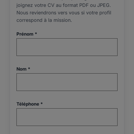
joignez votre CV au format PDF ou JPEG.
Nous reviendrons vers vous si votre profil
correspond à la mission.
Prénom *
Nom *
Téléphone *