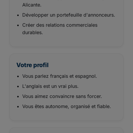
Alicante.
Développer un portefeuille d'annonceurs.
Créer des relations commerciales
durables.
Votre profil
Vous parlez français et espagnol.
L'anglais est un vrai plus.
Vous aimez convaincre sans forcer.
Vous êtes autonome, organisé et fiable.