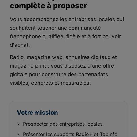
complète à proposer
Vous accompagnez les entreprises locales qui
souhaitent toucher une communauté
francophone qualifiée, fidèle et à fort pouvoir
d'achat.
Radio, magazine web, annuaires digitaux et
magazine print : vous disposez d'une offre
globale pour construire des partenariats
visibles, concrets et mesurables.
Votre mission
Prospecter des entreprises locales.
Présenter les supports Radio+ et Topinfo