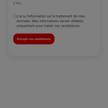
5 Mo.
J'ai lu l'information sur le traitement de mes
données. Mes informations seront utilisées
uniquement pour traiter ma candidature.
Envoyer ma candidature