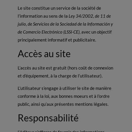
Le site constitue un service de la société de
l’information au sens de la
Ley 34/2002, de 11 de
julio, de Servicios de la Sociedad de la Información y
de Comercio Electrónico (LSSI-CE)
, avec un objectif
principalement informatif et publicitaire.
Accès au site
L’accès au site est gratuit (hors coût de connexion
et d’équipement, à la charge de l’utilisateur).
L’utilisateur s’engage à utiliser le site de manière
conforme à la loi, aux bonnes moeurs et à l’ordre
public, ainsi qu’aux présentes mentions légales.
Responsabilité