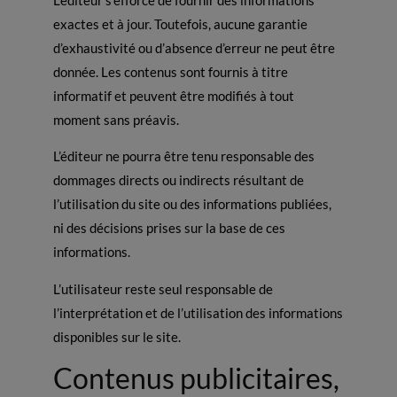
L’éditeur s’efforce de fournir des informations
exactes et à jour. Toutefois, aucune garantie
d’exhaustivité ou d’absence d’erreur ne peut être
donnée. Les contenus sont fournis à titre
informatif et peuvent être modifiés à tout
moment sans préavis.
L’éditeur ne pourra être tenu responsable des
dommages directs ou indirects résultant de
l’utilisation du site ou des informations publiées,
ni des décisions prises sur la base de ces
informations.
L’utilisateur reste seul responsable de
l’interprétation et de l’utilisation des informations
disponibles sur le site.
Contenus publicitaires,