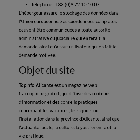
Téléphone : +33 (0)9 72 10 10 07
L’hébergeur assure le stockage des données dans
l’Union européenne. Ses coordonnées complètes
peuvent être communiquées à toute autorité
administrative ou judiciaire qui en ferait la
demande, ainsi qu’à tout utilisateur qui en fait la
demande motivée.
Objet du site
Topinfo Alicante
est un magazine web
francophone gratuit, qui diffuse des contenus
d’information et des conseils pratiques
concernant les vacances, les séjours ou
l’installation dans la province d’Alicante, ainsi que
l’actualité locale, la culture, la gastronomie et la
vie pratique.