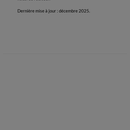
Dernière mise à jour : décembre 2025.