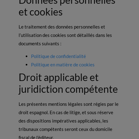
et cookies
Le traitement des données personnelles et
l’utilisation des cookies sont détaillés dans les
documents suivants :
Politique de confidentialité
Politique en matière de cookies
Droit applicable et
juridiction compétente
Les présentes mentions légales sont régies par le
droit espagnol. En cas de litige, et sous réserve
des dispositions impératives applicables, les
tribunaux compétents seront ceux du domicile
fiscal de l’éditeur.