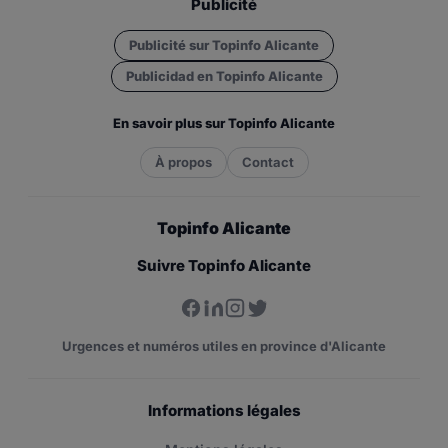
Publicité
Publicité sur Topinfo Alicante
Publicidad en Topinfo Alicante
En savoir plus sur Topinfo Alicante
À propos
Contact
Topinfo Alicante
Suivre Topinfo Alicante
Urgences et numéros utiles en province d'Alicante
Informations légales