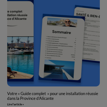
Votre « Guide complet » pour une installation réussie
dans la Province d’Alicante
Lire l'article »