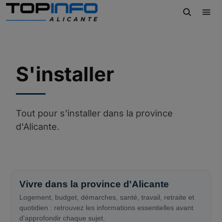
S'installer
Tout pour s'installer dans la province
d'Alicante.
Vivre dans la province d'Alicante
Logement, budget, démarches, santé, travail, retraite et
quotidien : retrouvez les informations essentielles avant
d'approfondir chaque sujet.