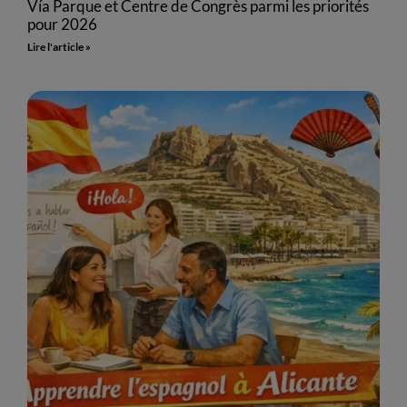
Vía Parque et Centre de Congrès parmi les priorités
pour 2026
Lire l'article »