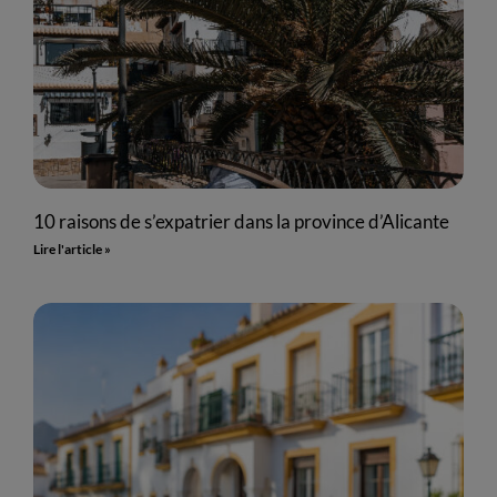
10 raisons de s’expatrier dans la province d’Alicante
Lire l'article »