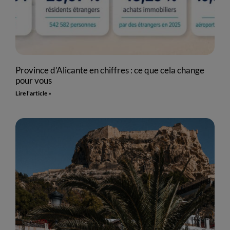
Province d’Alicante en chiffres : ce que cela change
pour vous
Lire l'article »