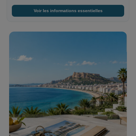
Voir les informations essentielles