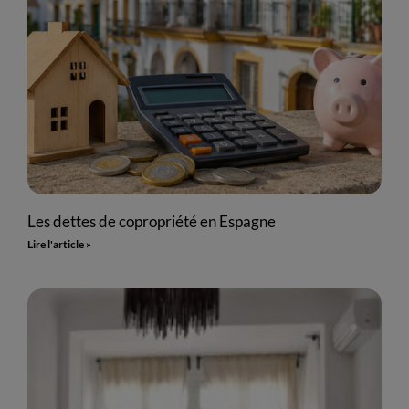
Les dettes de copropriété en Espagne
Lire l'article »