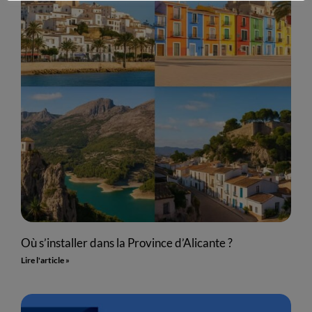
Où s’installer dans la Province d’Alicante ?
Lire l'article »