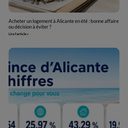
Acheter un logement à Alicante en été : bonne affaire
ou décision à éviter ?
Lire l'article »