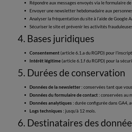
Répondre aux messages envoyés via le formulaire de 
Envoyer une newsletter hebdomadaire aux personnes 
Analyser la fréquentation du site à l’aide de Google An
Sécuriser le site et prévenir les activités frauduleuse
4. Bases juridiques
Consentement
(article 6.1.a du RGPD) pour l’inscript
Intérêt légitime
(article 6.1.f du RGPD) pour la sécur
5. Durées de conservation
Données de la newsletter
: conservées tant que vous
Données du formulaire de contact
: conservées au 
Données analytiques
: durée configurée dans GA4, 
Logs techniques
: jusqu’à 12 mois.
6. Destinataires des donnée