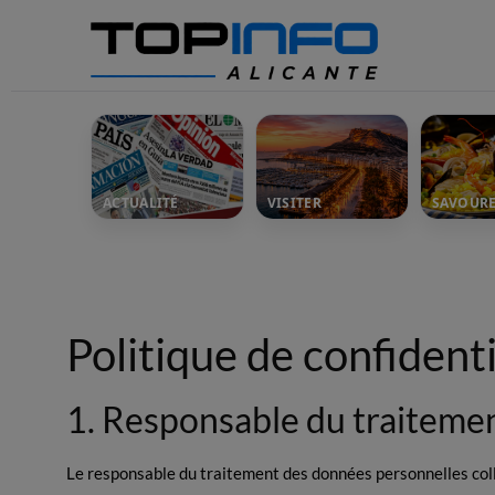
ACTUALITÉ
VISITER
SAVOUR
Politique de confidenti
1. Responsable du traiteme
Le responsable du traitement des données personnelles coll