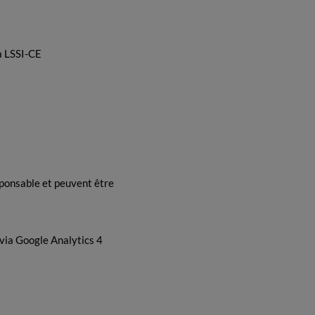
la LSSI-CE
sponsable et peuvent être
 via Google Analytics 4