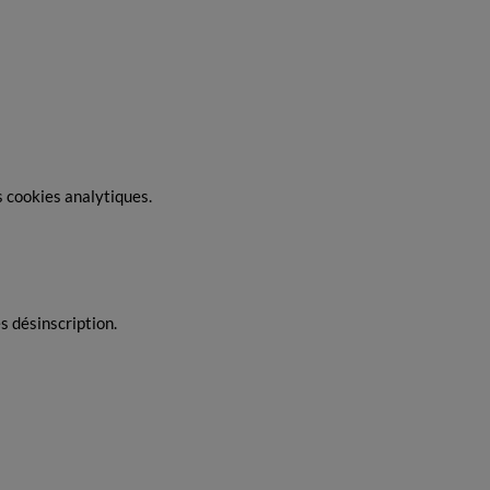
es cookies analytiques.
s désinscription.