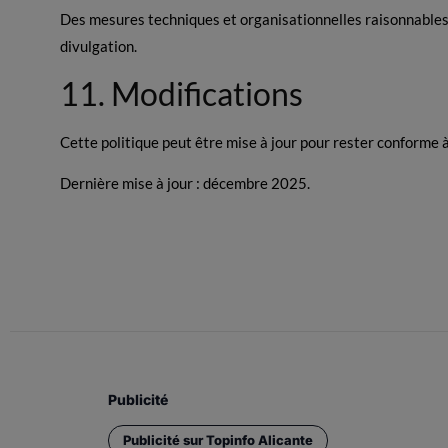
Des mesures techniques et organisationnelles raisonnables 
divulgation.
11. Modifications
Cette politique peut être mise à jour pour rester conforme à l
Dernière mise à jour : décembre 2025.
Publicité
Publicité sur Topinfo Alicante