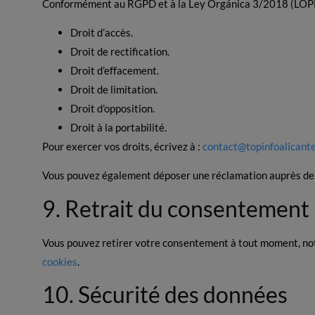
Conformément au RGPD et à la Ley Orgánica 3/2018 (LOPDG
Droit d’accès.
Droit de rectification.
Droit d’effacement.
Droit de limitation.
Droit d’opposition.
Droit à la portabilité.
Pour exercer vos droits, écrivez à :
contact@topinfoalicant
Vous pouvez également déposer une réclamation auprès de 
9. Retrait du consentement
Vous pouvez retirer votre consentement à tout moment, not
cookies
.
10. Sécurité des données