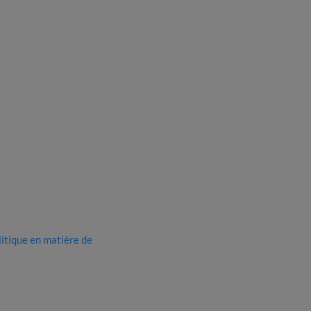
litique en matière de