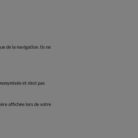
ue de la navigation. Ils ne
anonymisée et n’est pas
ère affichée lors de votre