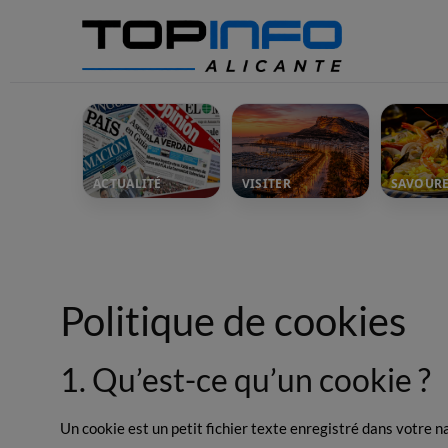
ACTUALITÉ
VISITER
SAVOUR
Politique de cookies
1. Qu’est-ce qu’un cookie ?
Un cookie est un petit fichier texte enregistré dans votre n