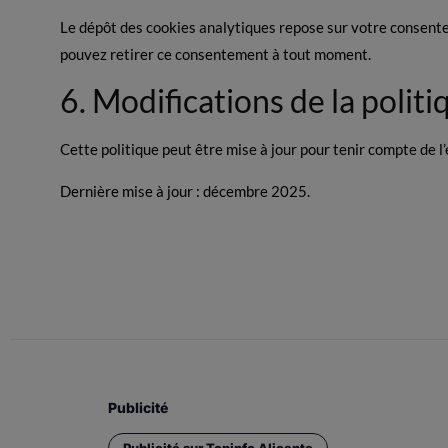
Le dépôt des cookies analytiques repose sur votre consente
pouvez retirer ce consentement à tout moment.
6. Modifications de la polit
Cette politique peut être mise à jour pour tenir compte de l’
Dernière mise à jour : décembre 2025.
Publicité
Publicité sur Topinfo Alicante