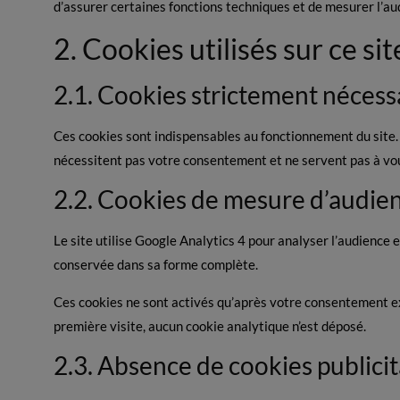
d’assurer certaines fonctions techniques et de mesurer l’aud
2. Cookies utilisés sur ce sit
2.1. Cookies strictement nécess
Ces cookies sont indispensables au fonctionnement du site. Il
nécessitent pas votre consentement et ne servent pas à vou
2.2. Cookies de mesure d’audien
Le site utilise Google Analytics 4 pour analyser l’audience 
conservée dans sa forme complète.
Ces cookies ne sont activés qu’après votre consentement expl
première visite, aucun cookie analytique n’est déposé.
2.3. Absence de cookies publicit