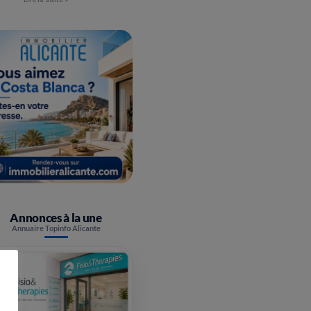
Annonces à la une
Annuaire Topinfo Alicante