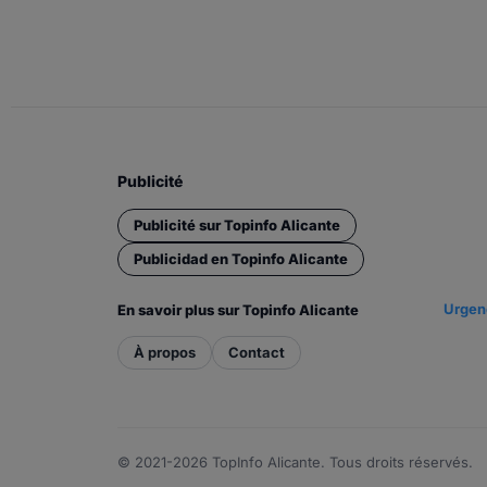
Publicité
Publicité sur Topinfo Alicante
Publicidad en Topinfo Alicante
Urgenc
En savoir plus sur Topinfo Alicante
À propos
Contact
© 2021-2026 TopInfo Alicante. Tous droits réservés.