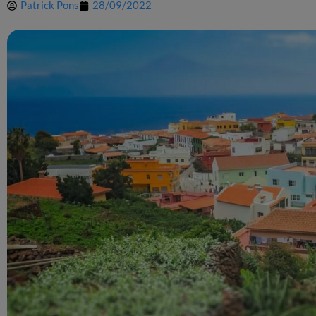
Patrick Pons
28/09/2022