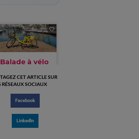
TAGEZ CET ARTICLE SUR
 RÉSEAUX SOCIAUX
Facebook
LinkedIn