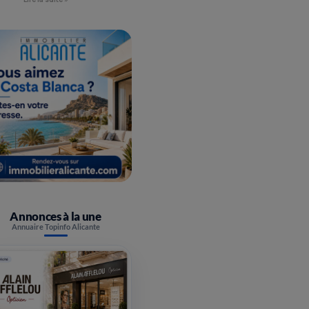
Annonces à la une
Annuaire Topinfo Alicante