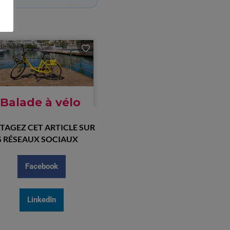
TAGEZ CET ARTICLE SUR
 RÉSEAUX SOCIAUX
Facebook
LinkedIn