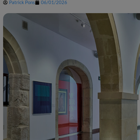
Patrick Pons
06/01/2026