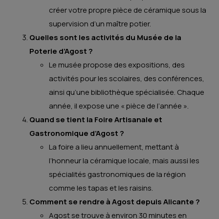
créer votre propre pièce de céramique sous la
supervision d’un maître potier.
Quelles sont les activités du Musée de la
Poterie d’Agost ?
Le musée propose des expositions, des
activités pour les scolaires, des conférences,
ainsi qu’une bibliothèque spécialisée. Chaque
année, il expose une « pièce de l’année ».
Quand se tient la Foire Artisanale et
Gastronomique d’Agost ?
La foire a lieu annuellement, mettant à
l’honneur la céramique locale, mais aussi les
spécialités gastronomiques de la région
comme les tapas et les raisins.
Comment se rendre à Agost depuis Alicante ?
Agost se trouve à environ 30 minutes en