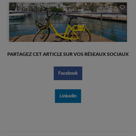
PARTAGEZ CET ARTICLE SUR VOS RÉSEAUX SOCIAUX
Facebook
LinkedIn