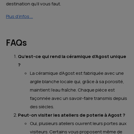
destination qu’il vous faut.
Plus d’infos …
FAQs
Qu’est-ce qui rend la céramique d’Agost unique
?
La céramique d’Agost est fabriquée avec une
argile blanche locale qui, grâce à sa porosité,
maintient l’eau fraîche. Chaque pièce est
façonnée avec un savoir-faire transmis depuis
des siècles.
Peut-on visiter les ateliers de poterie à Agost ?
Oui, plusieurs ateliers ouvrent leurs portes aux
visiteurs. Certains vous proposent même de