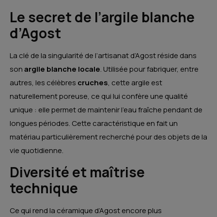
Le secret de l’argile blanche
d’Agost
La clé de la singularité de l’artisanat d’Agost réside dans
son
argile blanche locale
. Utilisée pour fabriquer, entre
autres, les célèbres
cruches
, cette argile est
naturellement poreuse, ce qui lui confère une qualité
unique : elle permet de maintenir l’eau fraîche pendant de
longues périodes. Cette caractéristique en fait un
matériau particulièrement recherché pour des objets de la
vie quotidienne.
Diversité et maîtrise
technique
Ce qui rend la céramique d’Agost encore plus