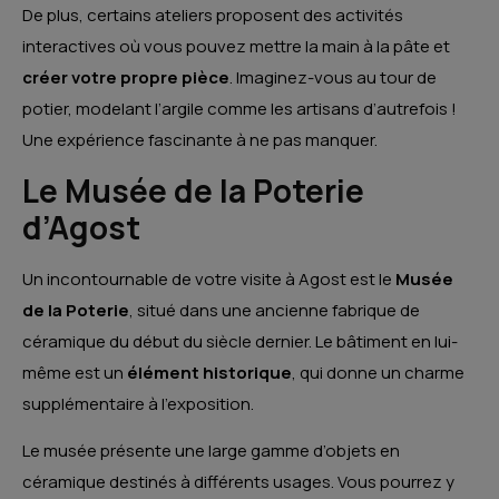
De plus, certains ateliers proposent des activités
interactives où vous pouvez mettre la main à la pâte et
créer votre propre pièce
. Imaginez-vous au tour de
potier, modelant l’argile comme les artisans d’autrefois !
Une expérience fascinante à ne pas manquer.
Le Musée de la Poterie
d’Agost
Un incontournable de votre visite à Agost est le
Musée
de la Poterie
, situé dans une ancienne fabrique de
céramique du début du siècle dernier. Le bâtiment en lui-
même est un
élément historique
, qui donne un charme
supplémentaire à l’exposition.
Le musée présente une large gamme d’objets en
céramique destinés à différents usages. Vous pourrez y