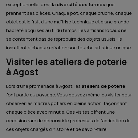
exceptionnelle, c’est la
diversité des formes
que
prennent ses pièces. Chaque pot, chaque cruche, chaque
objet est le fruit d’une maîtrise technique et d’une grande
habileté acquises au fil du temps. Les artisans locaux ne
se contentent pas de reproduire des objets usuels, ils
insufflent à chaque création une touche artistique unique.
Visiter les ateliers de poterie
à Agost
Lors d’une promenade à Agost, les
ateliers de poterie
font partie du paysage. Vous pouvez même les visiter pour
observer les maîtres potiers en pleine action, façonnant
chaque pièce avec minutie. Ces visites offrent une
occasion rare de découvrir le processus de fabrication de
ces objets chargés d’histoire et de savoir-faire.