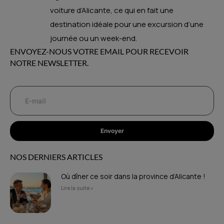
voiture d’Alicante, ce qui en fait une
destination idéale pour une excursion d’une
journée ou un week-end.
ENVOYEZ-NOUS VOTRE EMAIL POUR RECEVOIR
NOTRE NEWSLETTER.
Envoyer
NOS DERNIERS ARTICLES
Où dîner ce soir dans la province d’Alicante !
Lire la suite »