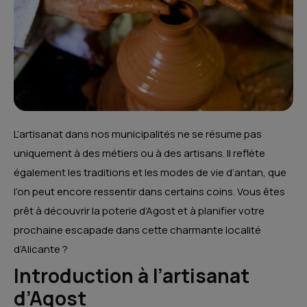
L’artisanat dans nos municipalités ne se résume pas
uniquement à des métiers ou à des artisans. Il reflète
également les traditions et les modes de vie d’antan, que
l’on peut encore ressentir dans certains coins. Vous êtes
prêt à découvrir la poterie d’Agost et à planifier votre
prochaine escapade dans cette charmante localité
d’Alicante ?
Introduction à l’artisanat
d’Agost