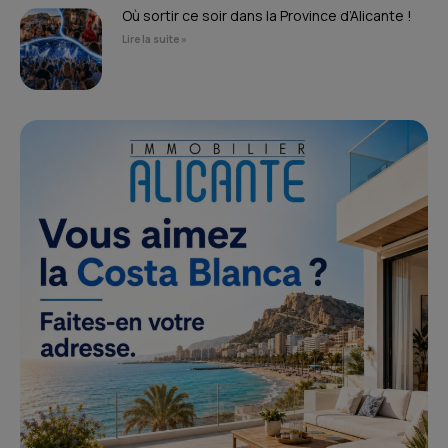
Où sortir ce soir dans la Province d’Alicante !
Lire la suite »