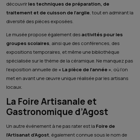
découvrir
les techniques de préparation, de
traitement et de cuisson de l’argile
, tout en admirant la
diversité des pièces exposées.
Le musée propose également des
activités pour les
groupes scolaires
, ainsi que des conférences, des
expositions temporaires, et même une bibliothèque
spécialisée sur le thème de la céramique. Ne manquez pas
l’exposition annuelle de
« La pièce de l’année »
, où l’on
met en avant une œuvre unique réalisée par les artisans
locaux.
La Foire Artisanale et
Gastronomique d’Agost
Un autre événement à ne pas rater est la
Foire de
l’Artisanat d’Agost
, également connue sous le nom de