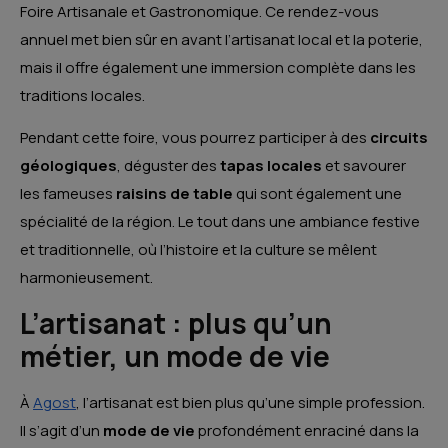
Foire Artisanale et Gastronomique. Ce rendez-vous
annuel met bien sûr en avant l’artisanat local et la poterie,
mais il offre également une immersion complète dans les
traditions locales.
Pendant cette foire, vous pourrez participer à des
circuits
géologiques
, déguster des
tapas locales
et savourer
les fameuses
raisins de table
qui sont également une
spécialité de la région. Le tout dans une ambiance festive
et traditionnelle, où l’histoire et la culture se mêlent
harmonieusement.
L’artisanat : plus qu’un
métier, un mode de vie
À
Agost
, l’artisanat est bien plus qu’une simple profession.
Il s’agit d’un
mode de vie
profondément enraciné dans la