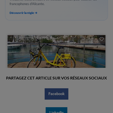
francophones d'Alicante.
Découvrir la régie
PARTAGEZ CET ARTICLE SUR VOS RÉSEAUX SOCIAUX
Facebook
LinkedIn