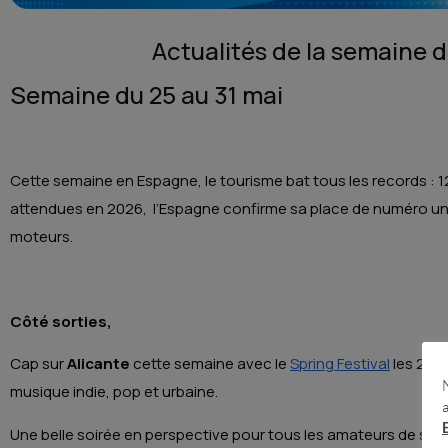
Actualités de la semaine 
Semaine du 25 au 31 mai
Cette semaine en Espagne, le tourisme bat tous les records : 12
attendues en 2026, l’Espagne confirme sa place de numéro un 
moteurs.
Côté sorties,
Cap sur
Alicante
cette semaine avec le
Spring Festival
les 27 e
musique indie, pop et urbaine.
Une belle soirée en perspective pour tous les amateurs de scèn