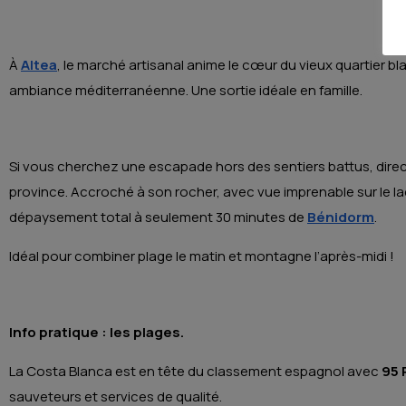
À
Altea
, le marché artisanal anime le cœur du vieux quartier 
ambiance méditerranéenne. Une sortie idéale en famille.
Si vous cherchez une escapade hors des sentiers battus, dire
province. Accroché à son rocher, avec vue imprenable sur le la
dépaysement total à seulement 30 minutes de
Bénidorm
.
Idéal pour combiner plage le matin et montagne l’après-midi !
Info pratique : les plages.
La Costa Blanca est en tête du classement espagnol avec
95 
sauveteurs et services de qualité.