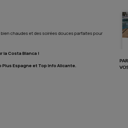
ées bien chaudes et des soirées douces parfaites pour
ur la Costa Blanca !
PAR
 Plus Espagne et Top Info Alicante.
VOS