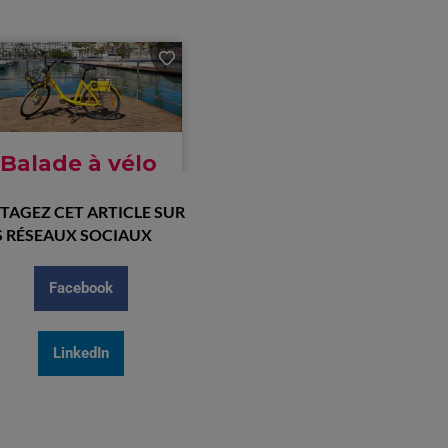
TAGEZ CET ARTICLE SUR
 RÉSEAUX SOCIAUX
Facebook
LinkedIn