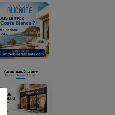
Annonces à la une
Annuaire Topinfo Alicante