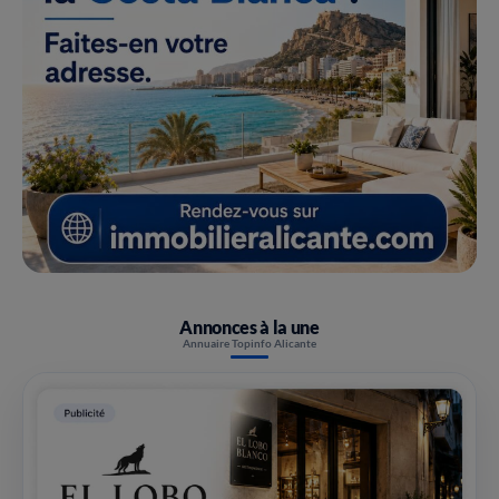
Annonces à la une
Annuaire Topinfo Alicante