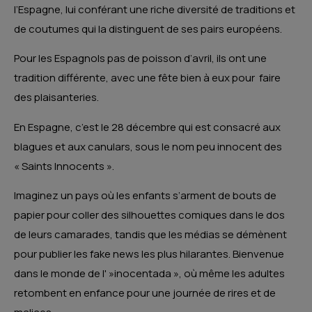
l’Espagne, lui conférant une riche diversité de traditions et
de coutumes qui la distinguent de ses pairs européens.
Pour les Espagnols pas de poisson d’avril, ils ont une
tradition différente, avec une fête bien à eux pour faire
des plaisanteries.
En Espagne, c’est le 28 décembre qui est consacré aux
blagues et aux canulars, sous le nom peu innocent des
« Saints Innocents ».
Imaginez un pays où les enfants s’arment de bouts de
papier pour coller des silhouettes comiques dans le dos
de leurs camarades, tandis que les médias se démènent
pour publier les fake news les plus hilarantes. Bienvenue
dans le monde de l' »inocentada », où même les adultes
retombent en enfance pour une journée de rires et de