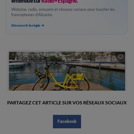
entendue sur
Radio+ Espagne
.
Webzine, radio, annuaire et réseaux sociaux pour toucher les
francophones d'Alicante.
Découvrir la régie
PARTAGEZ CET ARTICLE SUR VOS RÉSEAUX SOCIAUX
Facebook