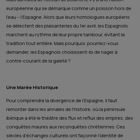
européenne qui se démarque comme un poisson hors de
l’eau – l’Espagne. Alors que leurs homologues européens
se délectent des plaisanteries du 1er avril, les Espagnols
marchent au rythme de leur propre tambour, évitant la
tradition tout entière. Mais pourquoi, pourriez-vous
demander, les Espagnols choisissent-ils de nager à
contre-courant de la gaieté ?
Une Marée Historique
Pour comprendre la divergence de l’Espagne, il faut
remonter dans les annales de l’histoire, où la péninsule
ibérique a été le théâtre des flux et reflux des empires, des
conquêtes maures aux reconquêtes chrétiennes. Ces
siècles d’échanges culturels ont façonné l’identité de