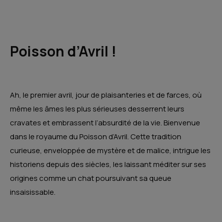
Poisson d’Avril !
Ah, le premier avril, jour de plaisanteries et de farces, où
même les âmes les plus sérieuses desserrent leurs
cravates et embrassent l’absurdité de la vie. Bienvenue
dans le royaume du Poisson d’Avril. Cette tradition
curieuse, enveloppée de mystère et de malice, intrigue les
historiens depuis des siècles, les laissant méditer sur ses
origines comme un chat poursuivant sa queue
insaisissable.