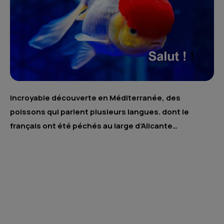
Incroyable découverte en Méditerranée, des
poissons qui parlent plusieurs langues. dont le
français ont été péchés au large d’Alicante…