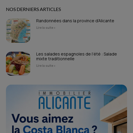
NOS DERNIERS ARTICLES
Randonnées dans la province d’Alicante
Lire la suite »
Les salades espagnoles de l’été : Salade
mixte traditionnelle
Lire la suite »