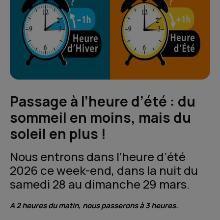
Passage à l’heure d’été : du
sommeil en moins, mais du
soleil en plus !
Nous entrons dans l’heure d’été
2026 ce week-end, dans la nuit du
samedi 28 au dimanche 29 mars.
A 2 heures du matin, nous passerons à 3 heures.