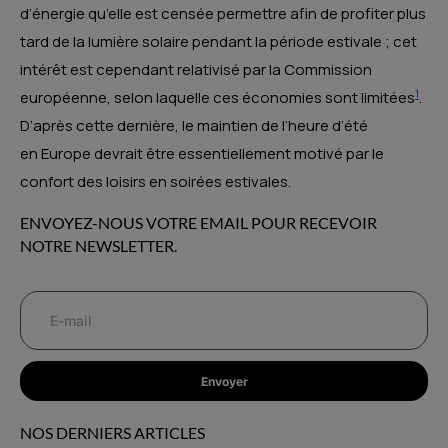
d’énergie qu’elle est censée permettre afin de profiter plus
tard de la lumière solaire pendant la période estivale ; cet
intérêt est cependant relativisé par la Commission
1
européenne, selon laquelle ces économies sont limitées
.
D’après cette dernière, le maintien de l’heure d’été
en Europe devrait être essentiellement motivé par le
confort des loisirs en soirées estivales.
ENVOYEZ-NOUS VOTRE EMAIL POUR RECEVOIR
NOTRE NEWSLETTER.
Envoyer
NOS DERNIERS ARTICLES