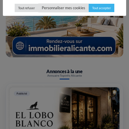
Personnaliser mes cookies
Tout refuser
Tout accepter
Annonces à la une
Annuaire Topinfo Alicante