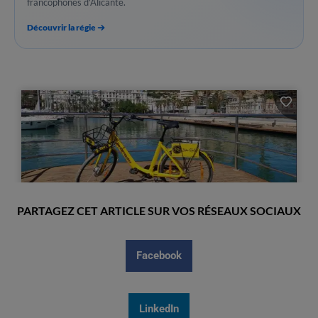
francophones d'Alicante.
Découvrir la régie
PARTAGEZ CET ARTICLE SUR VOS RÉSEAUX SOCIAUX
Facebook
LinkedIn