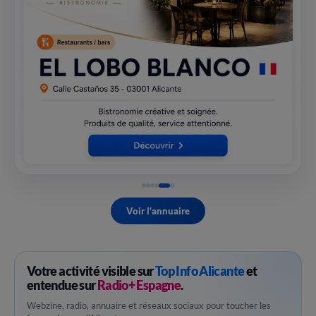
Voir l'annuaire
Votre activité visible sur
Top Info Alicante
et
entendue sur
Radio+ Espagne
.
Webzine, radio, annuaire et réseaux sociaux pour toucher les