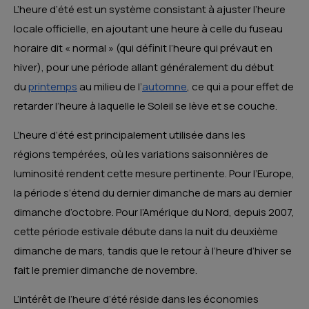
L’heure d’été est un système consistant à ajuster l’heure
locale officielle, en ajoutant une heure à celle du fuseau
horaire dit « normal » (qui définit l’heure qui prévaut en
hiver), pour une période allant généralement du début
du
printemps
au milieu de l’
automne
, ce qui a pour effet de
retarder l’heure à laquelle le Soleil se lève et se couche.
L’heure d’été est principalement utilisée dans les
régions tempérées, où les variations saisonnières de
luminosité rendent cette mesure pertinente. Pour l’Europe,
la période s’étend du dernier dimanche de mars au dernier
dimanche d’octobre. Pour l’Amérique du Nord, depuis 2007,
cette période estivale débute dans la nuit du deuxième
dimanche de mars, tandis que le retour à l’heure d’hiver se
fait le premier dimanche de novembre.
L’intérêt de l’heure d’été réside dans les économies