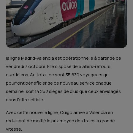
la ligne Madrid-Valencia est opérationnelle à partir de ce
vendredi 7 octobre. Elle dispose de 5 allers-retours
quotidiens. Au total, ce sont 35.630 voyageurs qui
pourront bénéficier de ce nouveau service chaque
semaine, soit 14.252 sièges de plus que ceux envisagés
dans l’offre initiale.
Avec cette nouvelle ligne, Ouigo arrive à Valencia en
réduisant de moitié le prix moyen des trains à grande
vitesse.