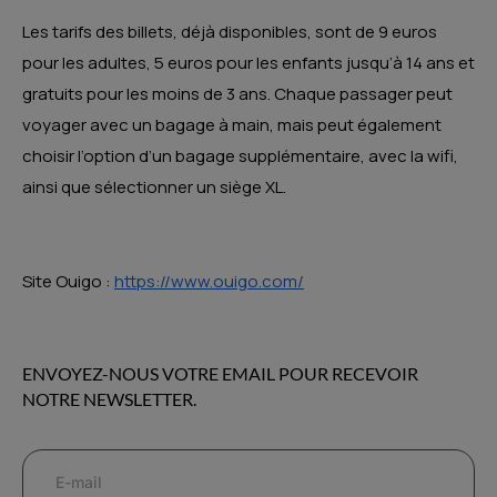
Les tarifs des billets, déjà disponibles, sont de 9 euros
pour les adultes, 5 euros pour les enfants jusqu’à 14 ans et
gratuits pour les moins de 3 ans. Chaque passager peut
voyager avec un bagage à main, mais peut également
choisir l’option d’un bagage supplémentaire, avec la wifi,
ainsi que sélectionner un siège XL.
Site Ouigo :
https://www.ouigo.com/
ENVOYEZ-NOUS VOTRE EMAIL POUR RECEVOIR
NOTRE NEWSLETTER.