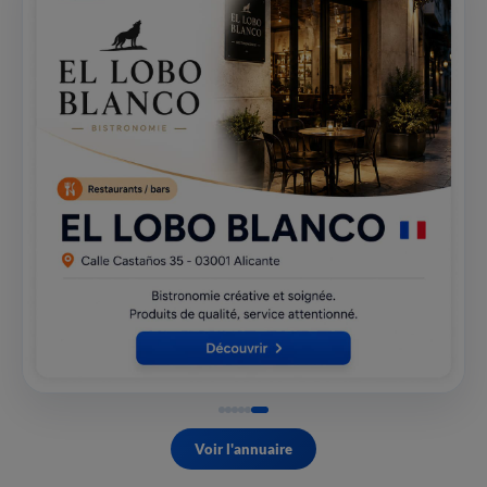
Voir l'annuaire