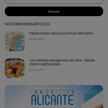
Envoyer
NOS DERNIERS ARTICLES
Randonnées dans la province d’Alicante
Lire la suite »
Les salades espagnoles de l’été : Salade
mixte traditionnelle
Lire la suite »