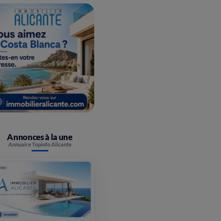
Annonces à la une
Annuaire Topinfo Alicante