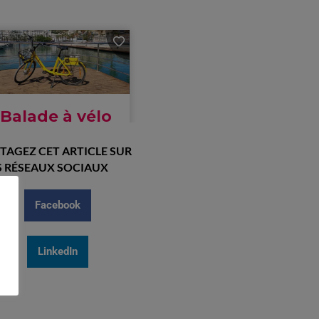
TAGEZ CET ARTICLE SUR
 RÉSEAUX SOCIAUX
Facebook
LinkedIn