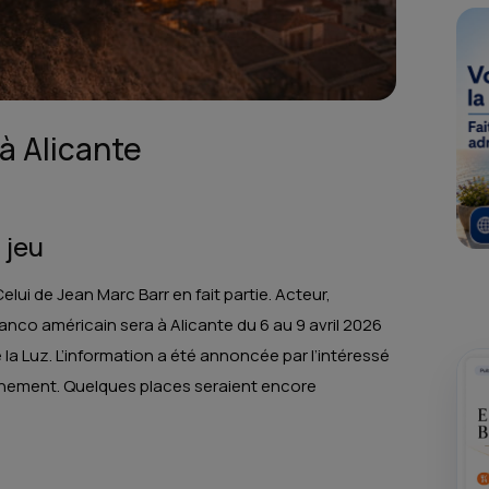
à Alicante
 jeu
lui de Jean Marc Barr en fait partie. Acteur,
ranco américain sera à Alicante du 6 au 9 avril 2026
la Luz. L’information a été annoncée par l’intéressé
vénement. Quelques places seraient encore