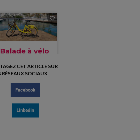
TAGEZ CET ARTICLE SUR
 RÉSEAUX SOCIAUX
Facebook
LinkedIn