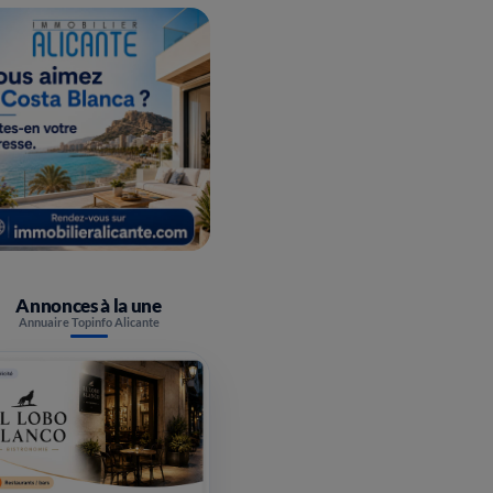
Annonces à la une
Annuaire Topinfo Alicante