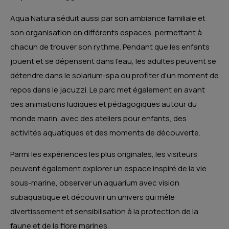
Aqua Natura séduit aussi par son ambiance familiale et
son organisation en différents espaces, permettant à
chacun de trouver son rythme. Pendant que les enfants
jouent et se dépensent dans l’eau, les adultes peuvent se
détendre dans le solarium-spa ou profiter d’un moment de
repos dans le jacuzzi. Le parc met également en avant
des animations ludiques et pédagogiques autour du
monde marin, avec des ateliers pour enfants, des
activités aquatiques et des moments de découverte.
Parmi les expériences les plus originales, les visiteurs
peuvent également explorer un espace inspiré de la vie
sous-marine, observer un aquarium avec vision
subaquatique et découvrir un univers qui mêle
divertissement et sensibilisation à la protection de la
faune et de la flore marines.