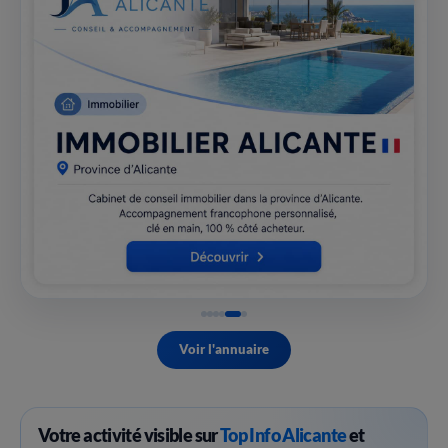
Voir l'annuaire
Votre activité visible sur
Top Info Alicante
et