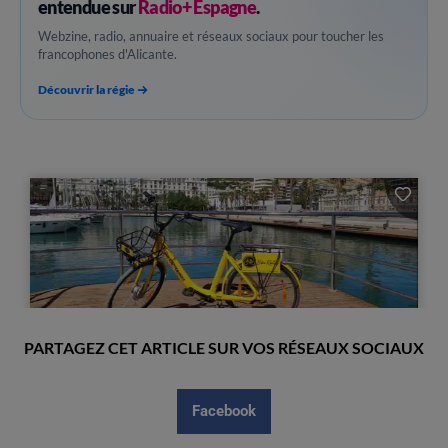
entendue sur
Radio+ Espagne
.
Webzine, radio, annuaire et réseaux sociaux pour toucher les
francophones d'Alicante.
Découvrir la régie
PARTAGEZ CET ARTICLE SUR VOS RÉSEAUX SOCIAUX
Facebook