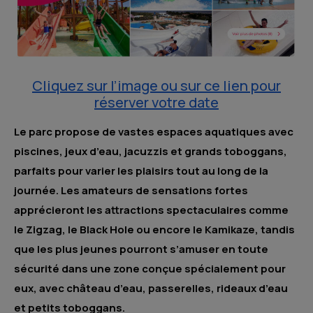
Cliquez sur l’image ou sur ce lien pour
réserver votre date
Le parc propose de vastes espaces aquatiques avec
piscines, jeux d’eau, jacuzzis et grands toboggans,
parfaits pour varier les plaisirs tout au long de la
journée. Les amateurs de sensations fortes
apprécieront les attractions spectaculaires comme
le Zigzag, le Black Hole ou encore le Kamikaze, tandis
que les plus jeunes pourront s’amuser en toute
sécurité dans une zone conçue spécialement pour
eux, avec château d’eau, passerelles, rideaux d’eau
et petits toboggans.