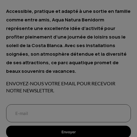
Accessible, pratique et adapté à une sortie en famille
comme entre amis, Aqua Natura Benidorm
représente une excellente idée d’activité pour
profiter pleinement d’une journée de loisirs sous le
soleil de la Costa Blanca. Avec ses installations
soignées, son atmosphère détendue et la diversité
de ses attractions, ce parc aquatique promet de
beaux souvenirs de vacances.
ENVOYEZ-NOUS VOTRE EMAIL POUR RECEVOIR
NOTRE NEWSLETTER.
Envoyer