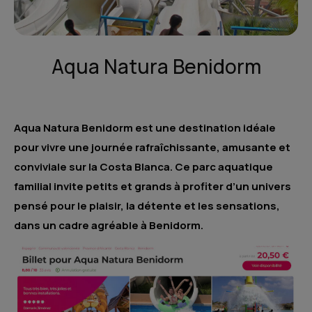
Aqua Natura Benidorm
Aqua Natura Benidorm est une destination idéale
pour vivre une journée rafraîchissante, amusante et
conviviale sur la Costa Blanca. Ce parc aquatique
familial invite petits et grands à profiter d’un univers
pensé pour le plaisir, la détente et les sensations,
dans un cadre agréable à Benidorm.