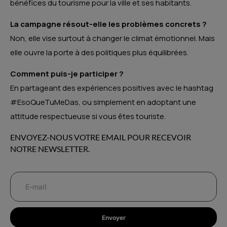
bénéfices du tourisme pour la ville et ses habitants.
La campagne résout-elle les problèmes concrets ?
Non, elle vise surtout à changer le climat émotionnel. Mais
elle ouvre la porte à des politiques plus équilibrées.
Comment puis-je participer ?
En partageant des expériences positives avec le hashtag
#EsoQueTuMeDas, ou simplement en adoptant une
attitude respectueuse si vous êtes touriste.
ENVOYEZ-NOUS VOTRE EMAIL POUR RECEVOIR
NOTRE NEWSLETTER.
Envoyer