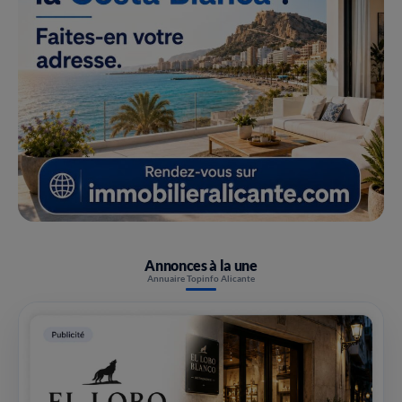
Annonces à la une
Annuaire Topinfo Alicante