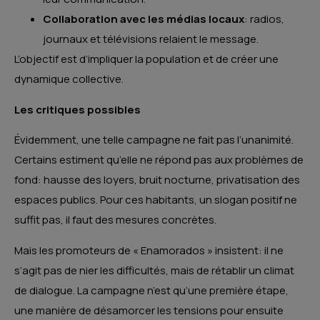
Collaboration avec les médias locaux
: radios,
journaux et télévisions relaient le message.
L’objectif est d’impliquer la population et de créer une
dynamique collective.
Les critiques possibles
Évidemment, une telle campagne ne fait pas l’unanimité.
Certains estiment qu’elle ne répond pas aux problèmes de
fond: hausse des loyers, bruit nocturne, privatisation des
espaces publics. Pour ces habitants, un slogan positif ne
suffit pas, il faut des mesures concrètes.
Mais les promoteurs de « Enamorados » insistent: il ne
s’agit pas de nier les difficultés, mais de rétablir un climat
de dialogue. La campagne n’est qu’une première étape,
une manière de désamorcer les tensions pour ensuite