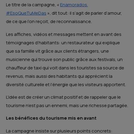
Le titre de la campagne, «
Enamorados.
#EsoQueTuMeDas
», dit tout: il s’agit de parler d’amour,
de ce que l’on reçoit, de reconnaissance.
Les affiches, vidéos et messages mettent en avant des
témoignages d’habitants: un restaurateur qui explique
que sa famille vit grâce aux clients étrangers, une
musicienne qui trouve son public grâce aux festivals, un
chauffeur de taxi qui voit dans les touristes sa source de
revenus, mais aussi des habitants qui apprécient la
diversité culturelle et l’énergie que les visiteurs apportent.
L’idée est de créer un climat positif et de rappeler que le
tourisme n’est pas un ennemi, mais une richesse partagée.
Les bénéfices du tourisme mis en avant
La campagne insiste sur plusieurs points concrets: