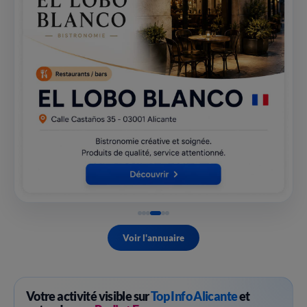
Voir l'annuaire
Votre activité visible sur
Top Info Alicante
et