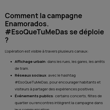
Comment la campagne
Enamorados.
#EsoQueTuMeDas se déploie
?
L’opération est visible à travers plusieurs canaux:
Affichage urbain
: dans les rues, les gares, les arrêts
de tram.
Réseaux sociaux
: avec le hashtag
#EsoQueTuMeDas, pour encourager habitants et
visiteurs à partager des expériences positives.
Événements publics
: certains concerts, fêtes de
quartier ou rencontres intègrent la campagne dans
leur communication.