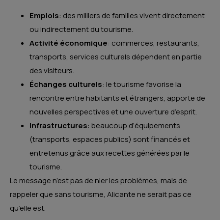
Emplois
: des milliers de familles vivent directement
ou indirectement du tourisme.
Activité économique
: commerces, restaurants,
transports, services culturels dépendent en partie
des visiteurs.
Échanges culturels
: le tourisme favorise la
rencontre entre habitants et étrangers, apporte de
nouvelles perspectives et une ouverture d’esprit.
Infrastructures
: beaucoup d’équipements
(transports, espaces publics) sont financés et
entretenus grâce aux recettes générées par le
tourisme.
Le message n’est pas de nier les problèmes, mais de
rappeler que sans tourisme, Alicante ne serait pas ce
qu’elle est.