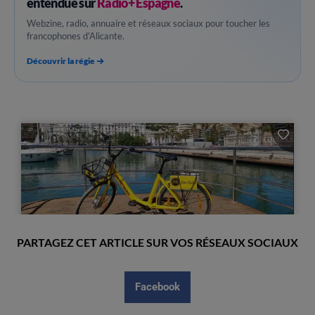
entendue sur
Radio+ Espagne
.
Webzine, radio, annuaire et réseaux sociaux pour toucher les
francophones d'Alicante.
Découvrir la régie
PARTAGEZ CET ARTICLE SUR VOS RÉSEAUX SOCIAUX
Facebook