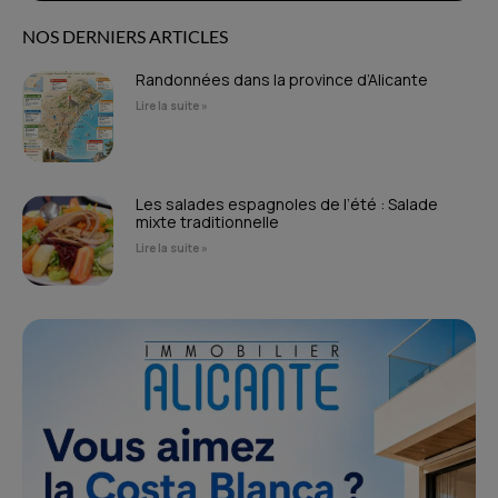
NOS DERNIERS ARTICLES
Randonnées dans la province d’Alicante
Lire la suite »
Les salades espagnoles de l’été : Salade
mixte traditionnelle
Lire la suite »