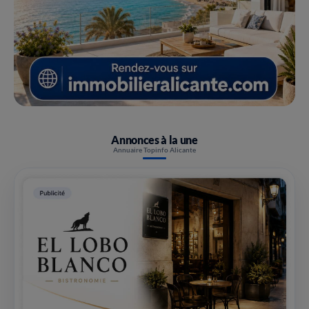
Annonces à la une
Annuaire Topinfo Alicante