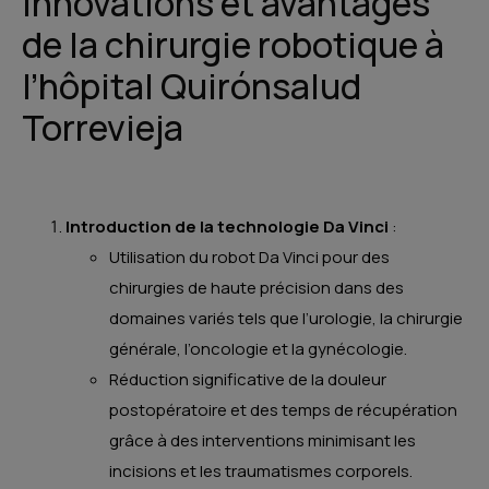
Innovations et avantages
de la chirurgie robotique à
l’hôpital Quirónsalud
Torrevieja
Introduction de la technologie Da Vinci
:
Utilisation du robot Da Vinci pour des
chirurgies de haute précision dans des
domaines variés tels que l’urologie, la chirurgie
générale, l’oncologie et la gynécologie.
Réduction significative de la douleur
postopératoire et des temps de récupération
grâce à des interventions minimisant les
incisions et les traumatismes corporels.