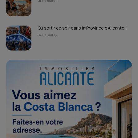
Lire la suite »
Où sortir ce soir dans la Province d’Alicante !
Lire la suite »