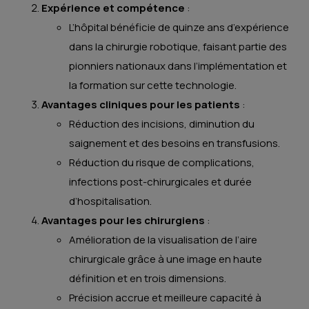
Expérience et compétence
:
L’hôpital bénéficie de quinze ans d’expérience
dans la chirurgie robotique, faisant partie des
pionniers nationaux dans l’implémentation et
la formation sur cette technologie.
Avantages cliniques pour les patients
:
Réduction des incisions, diminution du
saignement et des besoins en transfusions.
Réduction du risque de complications,
infections post-chirurgicales et durée
d’hospitalisation.
Avantages pour les chirurgiens
:
Amélioration de la visualisation de l’aire
chirurgicale grâce à une image en haute
définition et en trois dimensions.
Précision accrue et meilleure capacité à