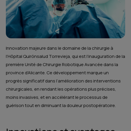
Innovation majeure dans le domaine de la chirurgie à
l’Hôpital Quirónsalud Torrevieja, qui est l’inauguration de la
première Unité de Chirurgie Robotique Avancée dans la
province d’Alicante. Ce développement marque un
progrès significatif dans l’amélioration des interventions
chirurgicales, en rendant les opérations plus précises,
moins invasives, et en accélérant le processus de
guérison tout en diminuant la douleur postopératoire.