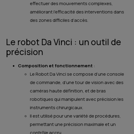
effectuer des mouvements complexes,
améliorant l’efficacité des interventions dans
des zones difficiles d’accès.
Le robot Da Vinci : un outil de
précision
Composition et fonctionnement
:
Le Robot Da Vinci se compose d’une console
de commande, d’une tour de vision avec des
caméras haute définition, et de bras
robotiques qui manipulent avec précision les
instruments chirurgicaux.
Il est utilisé pour une variété de procédures,
permettant une précision maximale et un
contrôle accru.