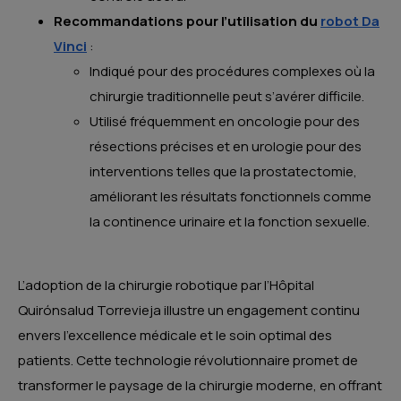
Recommandations pour l’utilisation du
robot Da
Vinci
:
Indiqué pour des procédures complexes où la
chirurgie traditionnelle peut s’avérer difficile.
Utilisé fréquemment en oncologie pour des
résections précises et en urologie pour des
interventions telles que la prostatectomie,
améliorant les résultats fonctionnels comme
la continence urinaire et la fonction sexuelle.
L’adoption de la chirurgie robotique par l’Hôpital
Quirónsalud Torrevieja illustre un engagement continu
envers l’excellence médicale et le soin optimal des
patients. Cette technologie révolutionnaire promet de
transformer le paysage de la chirurgie moderne, en offrant