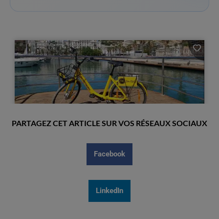
PARTAGEZ CET ARTICLE SUR VOS RÉSEAUX SOCIAUX
Facebook
LinkedIn