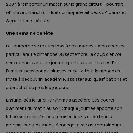
2007 à remporter un match sur le grand circuit, il pourrait
offrir avec Blanch un duel qui rappellerait ceux d’Alcaraz et
Sinner à leurs débuts.
Une semaine de fête
Le tournoi ne se résume pas à des matchs. L’ambiance est
particulière. Le dimanche 28 septembre, le coup d’envoi
sera donné avec une journée portes ouvertes dès 11h.
Familles, passionnés, simples curieux, tout le monde est
invité à découvrir l’académie, assister aux qualifications et
approcher de près les joueurs.
Ensuite, dès le lundi, le rythme s’accélère. Les courts
s’animent du matin au soir. Chaque journée apporte son
lot de surprises. On peut croiser des stars du tennis
mondial dans les allées, échanger avec des entraîneurs,