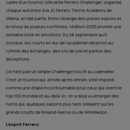
cadre d’un tournoi. L’Alicante Ferrero Challenger, organisé
chaque automne à la JC Ferrero Tennis Academy de
Villena, en fait partie. Entre l’énergie des jeunes espoirs et
le retour de joueurs confirmés, l’édition 2025 promet une
semaine riche en émotions. Du 28 septembre au 5
octobre, les courts en dur de l’académie vibreront au
rythme des échanges, des cris de joie et parfois des
déceptions.
Ce n’est pas un simple Challenger inscrit au calendrier.
C’est un tournoi qui, année après année, s’est imposé
comme une étape incontournable pour ceux qui visent le
top 100 mondial et au-delà. Ici, on a déjà vu émerger des
noms qui, quelques saisons plus tard, brillaient sur les
grands courts de Roland-Garros ou de Wimbledon.
L’esprit Ferrero