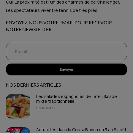
Oui. La proximité est l’un des charmes de ce Challenger.
Les spectateurs vivent le tennis de très près.
ENVOYEZ-NOUS VOTRE EMAIL POUR RECEVOIR
NOTRE NEWSLETTER.
Envoyer
NOS DERNIERS ARTICLES
Les salades espagnoles de l’été : Salade
mixte traditionnelle
Lire la suite »
Actualités dans la Costa Blanca du 3 au 9 août