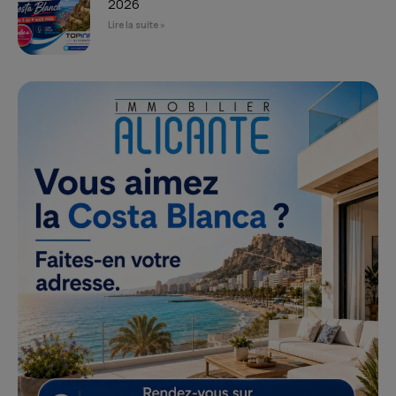
2026
Lire la suite »