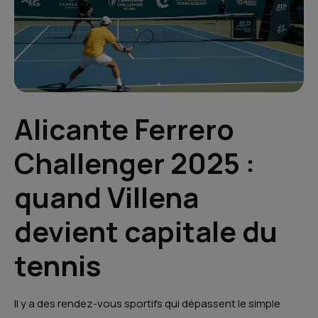
Alicante Ferrero
Challenger 2025 :
quand Villena
devient capitale du
tennis
Il y a des rendez-vous sportifs qui dépassent le simple