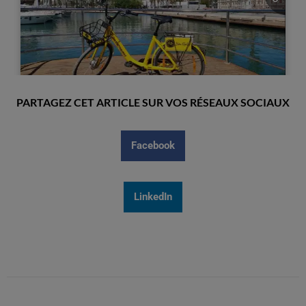
PARTAGEZ CET ARTICLE SUR VOS RÉSEAUX SOCIAUX
Facebook
LinkedIn