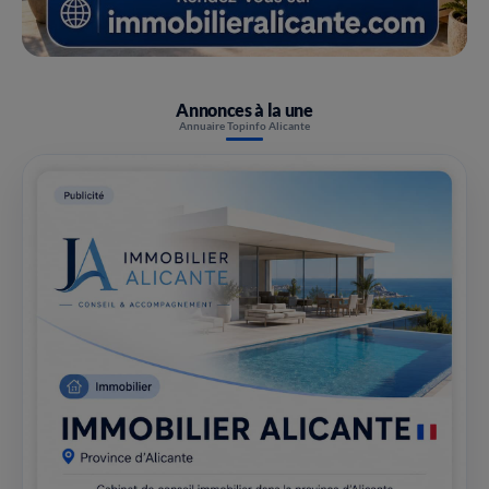
Annonces à la une
Annuaire Topinfo Alicante