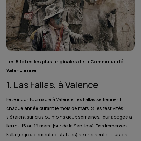
Les 5 fêtes les plus originales de la Communauté
Valencienne
1. Las Fallas, à Valence
Fête incontournable à Valence, les Fallas se tiennent
chaque année durant le mois de mars. Si les festivités
s’étalent sur plus ou moins deux semaines, leur apogée a
lieu du 15 au 19 mars, jour de la San José. Des immenses
Falla (regroupement de statues) se dressent à tous les