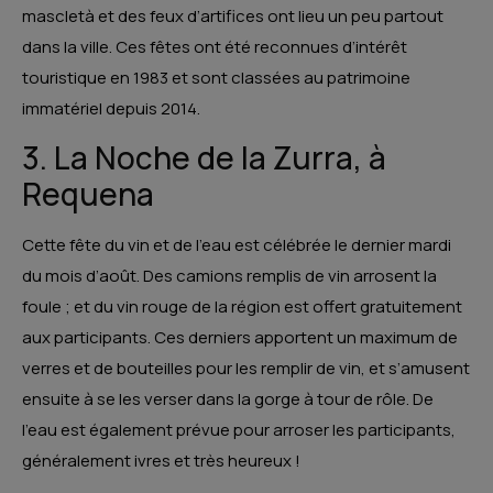
mascletà et des feux d’artifices ont lieu un peu partout
dans la ville. Ces fêtes ont été reconnues d’intérêt
touristique en 1983 et sont classées au patrimoine
immatériel depuis 2014.
3. La Noche de la Zurra, à
Requena
Cette fête du vin et de l’eau est célébrée le dernier mardi
du mois d’août. Des camions remplis de vin arrosent la
foule ; et du vin rouge de la région est offert gratuitement
aux participants. Ces derniers apportent un maximum de
verres et de bouteilles pour les remplir de vin, et s’amusent
ensuite à se les verser dans la gorge à tour de rôle. De
l’eau est également prévue pour arroser les participants,
généralement ivres et très heureux !