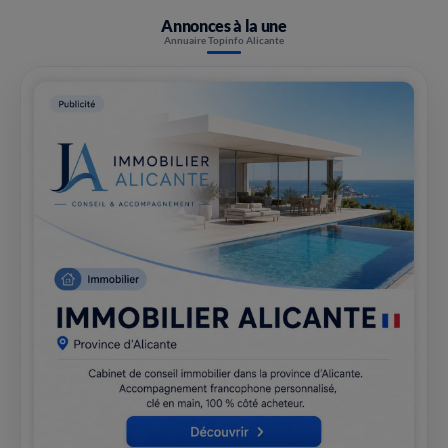
Annonces à la une
Annuaire Topinfo Alicante