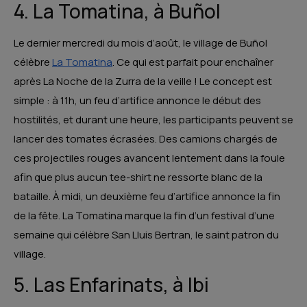
4. La Tomatina, à Buñol
Le dernier mercredi du mois d’août, le village de Buñol
célèbre
La Tomatina
. Ce qui est parfait pour enchaîner
après La Noche de la Zurra de la veille ! Le concept est
simple : à 11h, un feu d’artifice annonce le début des
hostilités, et durant une heure, les participants peuvent se
lancer des tomates écrasées. Des camions chargés de
ces projectiles rouges avancent lentement dans la foule
afin que plus aucun tee-shirt ne ressorte blanc de la
bataille. À midi, un deuxième feu d’artifice annonce la fin
de la fête. La Tomatina marque la fin d’un festival d’une
semaine qui célèbre San Lluis Bertran, le saint patron du
village.
5. Las Enfarinats, à Ibi