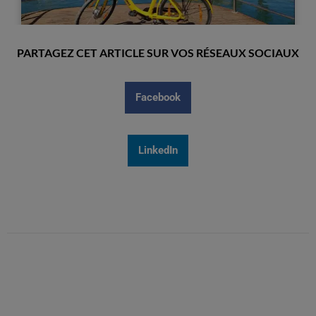
PARTAGEZ CET ARTICLE SUR VOS RÉSEAUX SOCIAUX
Facebook
LinkedIn