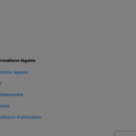
ormations légales
tions légales
V
fidentialité
kies
ditions d’utilisation