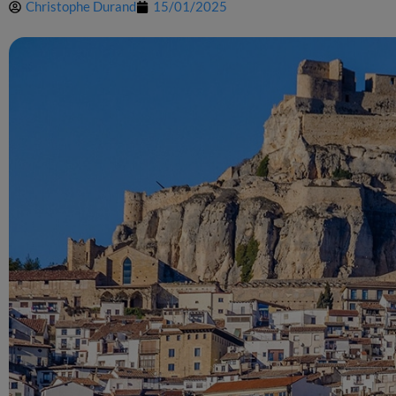
Christophe Durand
15/01/2025