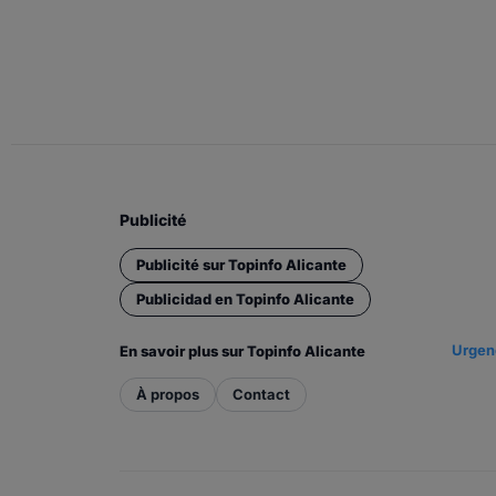
Publicité
Publicité sur Topinfo Alicante
Publicidad en Topinfo Alicante
Urgenc
En savoir plus sur Topinfo Alicante
À propos
Contact