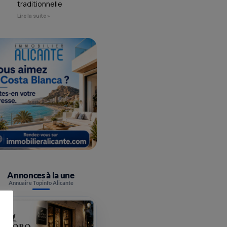
traditionnelle
Lire la suite »
Annonces à la une
Annuaire Topinfo Alicante