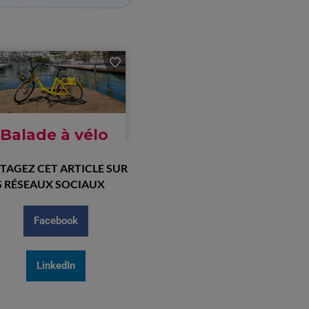
TAGEZ CET ARTICLE SUR
 RÉSEAUX SOCIAUX
Facebook
LinkedIn