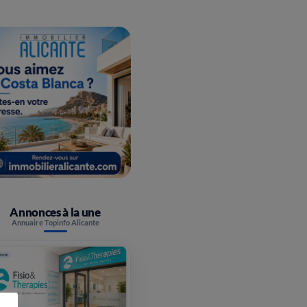
Annonces à la une
Annuaire Topinfo Alicante