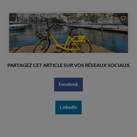
PARTAGEZ CET ARTICLE SUR VOS RÉSEAUX SOCIAUX
Facebook
LinkedIn