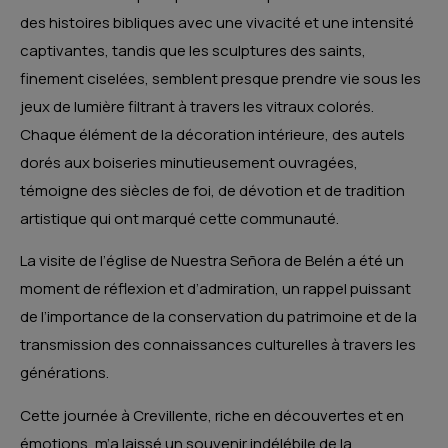
des histoires bibliques avec une vivacité et une intensité
captivantes, tandis que les sculptures des saints,
finement ciselées, semblent presque prendre vie sous les
jeux de lumière filtrant à travers les vitraux colorés.
Chaque élément de la décoration intérieure, des autels
dorés aux boiseries minutieusement ouvragées,
témoigne des siècles de foi, de dévotion et de tradition
artistique qui ont marqué cette communauté.
La visite de l’église de Nuestra Señora de Belén a été un
moment de réflexion et d’admiration, un rappel puissant
de l’importance de la conservation du patrimoine et de la
transmission des connaissances culturelles à travers les
générations.
Cette journée à Crevillente, riche en découvertes et en
émotions, m’a laissé un souvenir indélébile de la