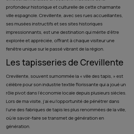
profondeur historique et culturelle de cette charmante
ville espagnole. Crevillente, avec ses rues accueillantes,
ses musées instructifs et ses sites historiques
impressionnants, est une destination qui mérite d’être
explorée et appréciée, offrant à chaque visiteur une
fenêtre unique sur le passé vibrant de la région.
Les tapisseries de Crevillente
Crevillente, souvent surnommée la « ville des tapis, » est
célèbre pour son industrie textile florissante qui a joué un
rôle pivot dans l’économie locale depuis plusieurs siècles.
Lors de ma visite, j’ai eu l’opportunité de pénétrer dans
l’une des fabriques de tapis les plus renommées de la ville,
où le savoir-faire se transmet de génération en
génération.