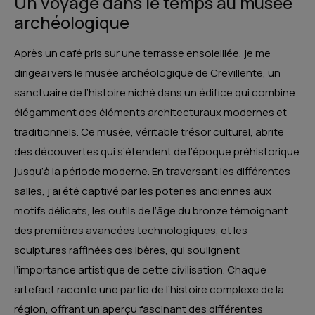
Un voyage dans le temps au musée
archéologique
Après un café pris sur une terrasse ensoleillée, je me
dirigeai vers le musée archéologique de Crevillente, un
sanctuaire de l’histoire niché dans un édifice qui combine
élégamment des éléments architecturaux modernes et
traditionnels. Ce musée, véritable trésor culturel, abrite
des découvertes qui s’étendent de l’époque préhistorique
jusqu’à la période moderne. En traversant les différentes
salles, j’ai été captivé par les poteries anciennes aux
motifs délicats, les outils de l’âge du bronze témoignant
des premières avancées technologiques, et les
sculptures raffinées des Ibères, qui soulignent
l’importance artistique de cette civilisation. Chaque
artefact raconte une partie de l’histoire complexe de la
région, offrant un aperçu fascinant des différentes