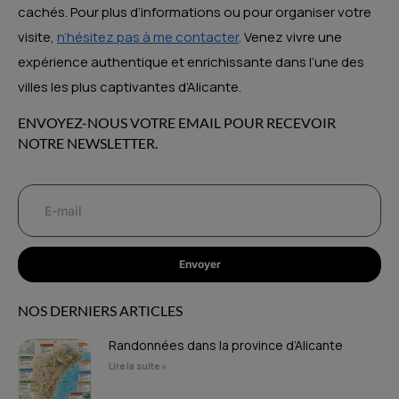
cachés. Pour plus d’informations ou pour organiser votre
visite,
n’hésitez pas à me contacter
. Venez vivre une
expérience authentique et enrichissante dans l’une des
villes les plus captivantes d’Alicante.
ENVOYEZ-NOUS VOTRE EMAIL POUR RECEVOIR
NOTRE NEWSLETTER.
Envoyer
NOS DERNIERS ARTICLES
Randonnées dans la province d’Alicante
Lire la suite »