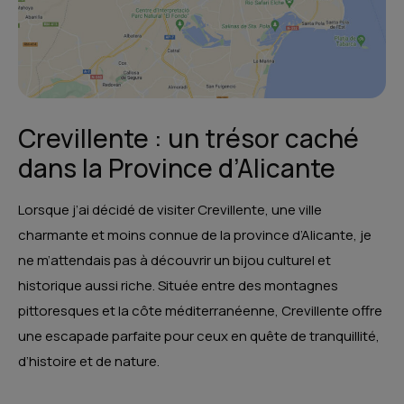
Crevillente : un trésor caché
dans la Province d’Alicante
Lorsque j’ai décidé de visiter Crevillente, une ville
charmante et moins connue de la province d’Alicante, je
ne m’attendais pas à découvrir un bijou culturel et
historique aussi riche. Située entre des montagnes
pittoresques et la côte méditerranéenne, Crevillente offre
une escapade parfaite pour ceux en quête de tranquillité,
d’histoire et de nature.