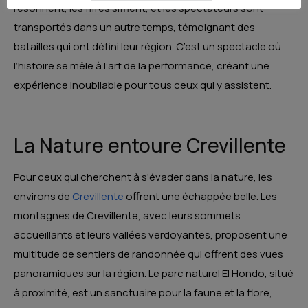
résonnent, les fifres sifflent, et les spectateurs sont
transportés dans un autre temps, témoignant des
batailles qui ont défini leur région. C’est un spectacle où
l’histoire se mêle à l’art de la performance, créant une
expérience inoubliable pour tous ceux qui y assistent.
La Nature entoure Crevillente
Pour ceux qui cherchent à s’évader dans la nature, les
environs de
Crevillente
offrent une échappée belle. Les
montagnes de Crevillente, avec leurs sommets
accueillants et leurs vallées verdoyantes, proposent une
multitude de sentiers de randonnée qui offrent des vues
panoramiques sur la région. Le parc naturel El Hondo, situé
à proximité, est un sanctuaire pour la faune et la flore,