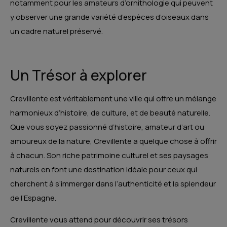
notamment pour les amateurs d’ornithologie qui peuvent
y observer une grande variété d’espèces d’oiseaux dans
un cadre naturel préservé.
Un Trésor à explorer
Crevillente est véritablement une ville qui offre un mélange
harmonieux d’histoire, de culture, et de beauté naturelle.
Que vous soyez passionné d’histoire, amateur d’art ou
amoureux de la nature, Crevillente a quelque chose à offrir
à chacun. Son riche patrimoine culturel et ses paysages
naturels en font une destination idéale pour ceux qui
cherchent à s’immerger dans l’authenticité et la splendeur
de l’Espagne.
Crevillente vous attend pour découvrir ses trésors