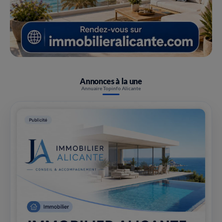
Annonces à la une
Annuaire Topinfo Alicante