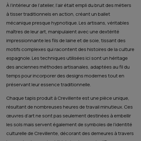
À l’intérieur de l’atelier, l’air était empli du bruit des métiers
à tisser traditionnels en action, créant un ballet
mécanique presque hypnotique. Les artisans, véritables
maîtres de leur art, manipulaient avec une dextérité
impressionnante les fils de laine et de soie, tissant des
motifs complexes qui racontent des histoires de la culture
espagnole. Les techniques utilisées ici sont un héritage
des anciennes méthodes artisanales, adaptées au fil du
temps pour incorporer des designs modernes tout en
préservant leur essence traditionnelle.
Chaque tapis produit à Crevillente est une pièce unique,
résultant de nombreuses heures de travail minutieux. Ces
œuvres d’art ne sont pas seulement destinées à embellir
les sols mais servent également de symboles de l’identité
culturelle de Crevillente, décorant des demeures à travers