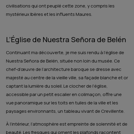
civilisations qui ont peuplé cette zone, y compris les
mystérieux Ibères et les influents Maures.
L’Église de Nuestra Señora de Belén
Continuant ma découverte, je me suis rendu à l’église de
Nuestra Señora de Belén, située non loin du musée. Ce
chef-d’œuvre de l’architecture baroque se dresse avec
majesté au centre de la vieille ville, sa façade blanche et or
captant la lumière du soleil. Le clocher de l’église,
accessible par un petit escalier en colimaçon, offre une
vue panoramique sur les toits en tuiles de la ville et les
paysages environnants, un tableau vivant de Crevillente.
À l’intérieur, l’atmosphère est empreinte de solennité et de
beauté. Les fresques qui ornent les plafonds racontent