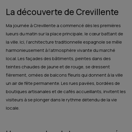
La découverte de Crevillente
Ma journée à Crevillente a commencé dès les premières
lueurs du matin sur la place principale, le cœur battant de
la ville. Ici, l’architecture traditionnelle espagnole se mêle
harmonieusement à l’atmosphère vivante du marché
local. Les façades des bâtiments, peintes dans des
teintes chaudes de jaune et de rouge, se dressent
fièrement, ornées de balcons fleuris qui donnent à la ville
un air de fête permanente. Les rues pavées, bordées de
boutiques artisanales et de cafés accueillants, invitent les
visiteurs à se plonger dans le rythme détendu de la vie
locale.