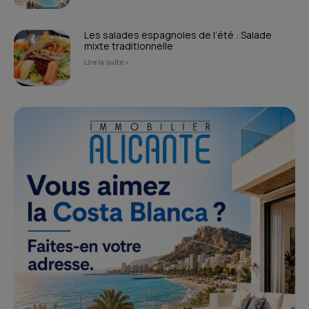
Les salades espagnoles de l’été : Salade
mixte traditionnelle
Lire la suite »