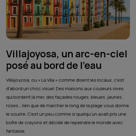
Villajoyosa, un arc-en-ciel
posé au bord de l’eau
Villajoyosa, ou « La Vila » comme disent les locaux, c’est
d’abord un choc visuel. Des maisons aux couleurs vives
qui bordent la mer, des façades rouges, bleues, jaunes,
roses… rien que de marcher le long de la plage vous donne
le sourire. C’est un peu comme si quelqu’un avait pris une
boîte de crayons et décidé de repeindre le monde avec
fantaisie.