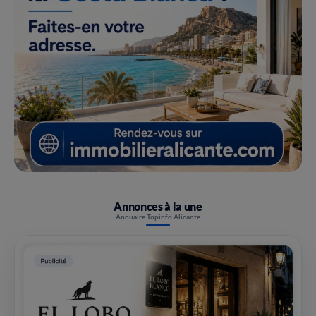
Annonces à la une
Annuaire Topinfo Alicante