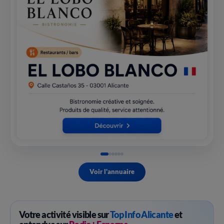
Voir l'annuaire
Votre activité visible sur
Top Info Alicante
et