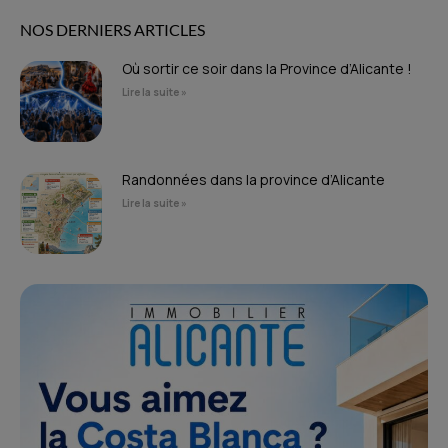
NOS DERNIERS ARTICLES
Où sortir ce soir dans la Province d’Alicante !
Lire la suite »
Randonnées dans la province d’Alicante
Lire la suite »