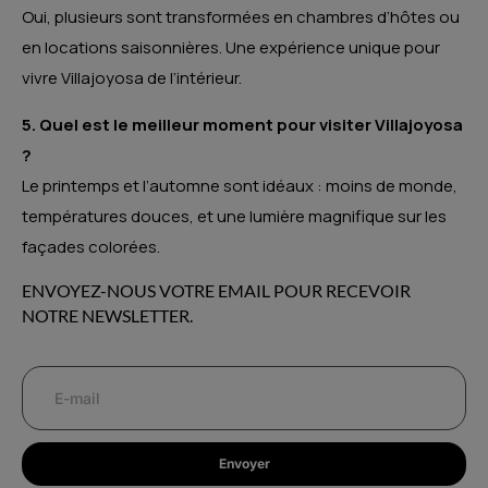
Oui, plusieurs sont transformées en chambres d’hôtes ou
en locations saisonnières. Une expérience unique pour
vivre Villajoyosa de l’intérieur.
5. Quel est le meilleur moment pour visiter Villajoyosa
?
Le printemps et l’automne sont idéaux : moins de monde,
températures douces, et une lumière magnifique sur les
façades colorées.
ENVOYEZ-NOUS VOTRE EMAIL POUR RECEVOIR
NOTRE NEWSLETTER.
Envoyer