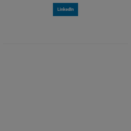
LinkedIn