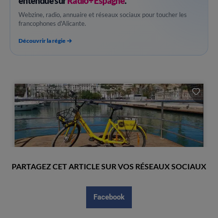
entendue sur
Radio+ Espagne
.
Webzine, radio, annuaire et réseaux sociaux pour toucher les
francophones d'Alicante.
Découvrir la régie
PARTAGEZ CET ARTICLE SUR VOS RÉSEAUX SOCIAUX
Facebook