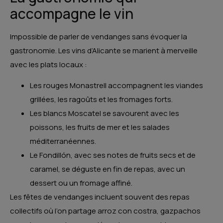
accompagne le vin
Impossible de parler de vendanges sans évoquer la
gastronomie. Les vins d’Alicante se marient à merveille
avec les plats locaux :
Les rouges Monastrell accompagnent les viandes
grillées, les ragoûts et les fromages forts.
Les blancs Moscatel se savourent avec les
poissons, les fruits de mer et les salades
méditerranéennes.
Le Fondillón, avec ses notes de fruits secs et de
caramel, se déguste en fin de repas, avec un
dessert ou un fromage affiné.
Les fêtes de vendanges incluent souvent des repas
collectifs où l’on partage arroz con costra, gazpachos