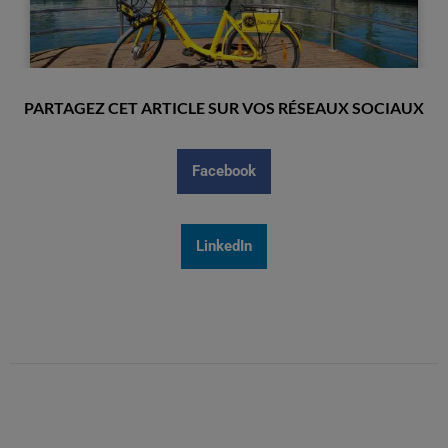
PARTAGEZ CET ARTICLE SUR VOS RÉSEAUX SOCIAUX
Facebook
LinkedIn