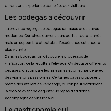
offrant une expérience complète aux visiteurs.
Les bodegas à découvrir
La province regorge de bodegas familiales et de caves
modernes. Certaines ouvrent leurs portes toute l’année,
mais en septembre et octobre, l’expérience est encore
plus vivante.
Dans les bodegas, on découvre le processus de
vinification, de la récolte à l’élevage. On déguste différents
cépages, on compare les millésimes et on échange avec
des vignerons passionnés. Certaines caves proposent
même des ateliers de vendange, où l’on peut participer à
la récolte avant de déguster un repas traditionnel
accompagné de vins locaux.
La gastronomie qui