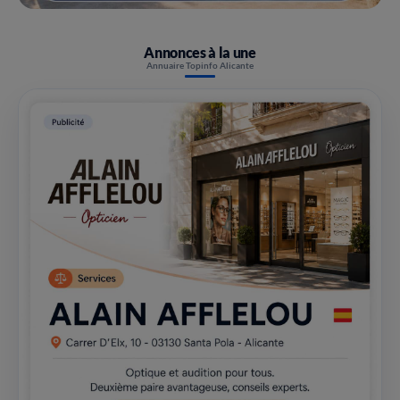
Annonces à la une
Annuaire Topinfo Alicante