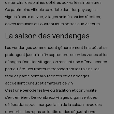
de terroirs, des plaines côtières aux vallées intérieures.
Ce patrimoine viticole se reflète dans les paysages :
vignes à perte de vue, villages animés par les récoltes,
caves familiales qui ouvrent leurs portes aux visiteurs.
La saison des vendanges
Les vendanges commencent généralement fin août et se
prolongent jusqu’à la fin septembre, selon les zones et les
cépages. Dans les villages, on ressent une effervescence
particulière : les tracteurs transportent les raisins, les
familles participent aux récoltes et les bodegas
accueillent curieux et amateurs de vin.
C’est une période festive où tradition et convivialité
s’entremêlent. De nombreux villages organisent des
célébrations pour marquer la fin de la saison, avec des
concerts, des repas collectifs et des dégustations.