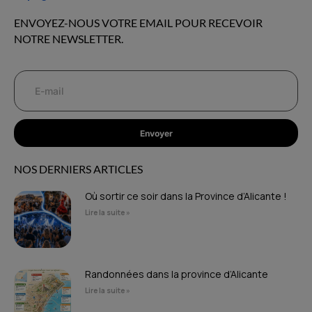
ENVOYEZ-NOUS VOTRE EMAIL POUR RECEVOIR
NOTRE NEWSLETTER.
Envoyer
NOS DERNIERS ARTICLES
Où sortir ce soir dans la Province d’Alicante !
Lire la suite »
Randonnées dans la province d’Alicante
Lire la suite »