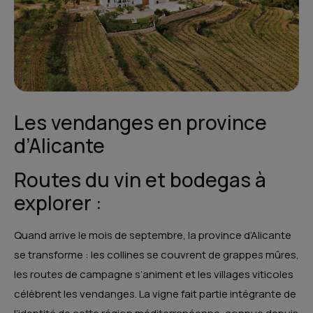
Les vendanges en province
d’Alicante
Routes du vin et bodegas à
explorer :
Quand arrive le mois de septembre, la province d’Alicante
se transforme : les collines se couvrent de grappes mûres,
les routes de campagne s’animent et les villages viticoles
célèbrent les vendanges. La vigne fait partie intégrante de