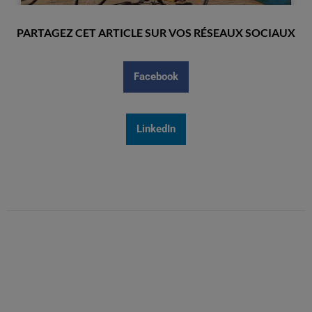
PARTAGEZ CET ARTICLE SUR VOS RÉSEAUX SOCIAUX
Facebook
LinkedIn