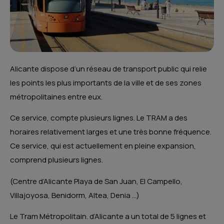
Alicante dispose d’un réseau de transport public qui relie
les points les plus importants de la ville et de ses zones
métropolitaines entre eux.
Ce service, compte plusieurs lignes. Le TRAM a des
horaires relativement larges et une très bonne fréquence.
Ce service, qui est actuellement en pleine expansion,
comprend plusieurs lignes.
(Centre d’Alicante Playa de San Juan, El Campello,
Villajoyosa, Benidorm, Altea, Denia …)
Le Tram Métropolitain. d’Alicante a un total de 5 lignes et