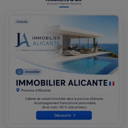
Annuaire Topinfo Alicante