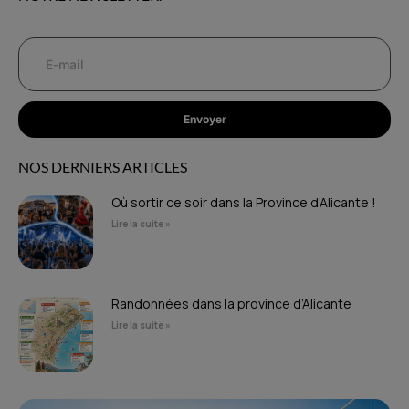
Envoyer
NOS DERNIERS ARTICLES
Où sortir ce soir dans la Province d’Alicante !
Lire la suite »
Randonnées dans la province d’Alicante
Lire la suite »