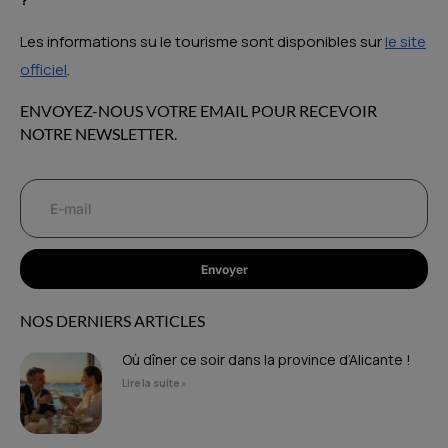
Les informations su le tourisme sont disponibles sur
le site
officiel
.
ENVOYEZ-NOUS VOTRE EMAIL POUR RECEVOIR
NOTRE NEWSLETTER.
Envoyer
NOS DERNIERS ARTICLES
Où dîner ce soir dans la province d’Alicante !
Lire la suite »