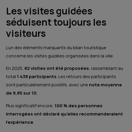
Les visites guidées
séduisent toujours les
visiteurs
L’un des éléments marquants du bilan touristique
concerne les visites guidées organisées dans la ville.
En 2025,
82 visites ont été proposées
, rassemblant au
total
1 438 participants
. Les retours des participants
sont particulièrement positifs, avec une
note moyenne
de 9,85 sur 10
.
Plus significatif encore,
100 % des personnes
interrogées ont déclaré qu’elles recommanderaient
l’expérience
.