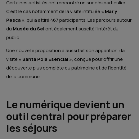
Certaines activités ont rencontré un succès particulier.
C’est le cas notamment de la visite intitulée
« Mar y
Pesca »
, qui a attiré 467 participants. Les parcours autour
du
Musée du Sel
ont également suscité l’intérêt du
public.
Une nouvelle proposition a aussi fait son apparition : la
visite
« Santa Pola Esencial »
, conçue pour offrir une
découverte plus complète du patrimoine et de l’identité
de la commune.
Le numérique devient un
outil central pour préparer
les séjours