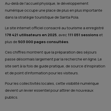
Au-delà de l’accueil physique, le développement
numérique occupe une place de plus en plus importante
dans la stratégie touristique de Santa Pola.
Le site internet officiel consacré au tourisme a enregistré
178 421 utilisateurs en 2025
, avec
111 051 sessions
et
plus de
503 000 pages consultées
.
Ces chiffres montrent que la préparation des séjours
passe désormais largement par la recherche en ligne. Le
site sert à la fois de guide pratique, de source d’inspiration
et de point d’information pour les visiteurs.
Pour les collectivités locales, cette visibilité numérique
devient un levier essentiel pour attirer de nouveaux
publics.