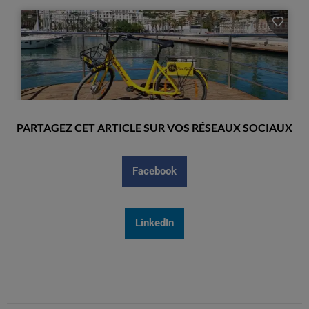
PARTAGEZ CET ARTICLE SUR VOS RÉSEAUX SOCIAUX
Facebook
LinkedIn