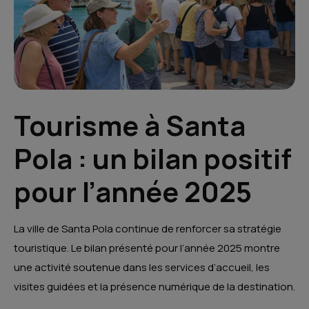
Tourisme à Santa
Pola : un bilan positif
pour l’année 2025
La ville de Santa Pola continue de renforcer sa stratégie
touristique. Le bilan présenté pour l’année 2025 montre
une activité soutenue dans les services d’accueil, les
visites guidées et la présence numérique de la destination.