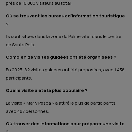
près de 10 000 visiteurs au total.
Où se trouvent les bureaux d’information touristique
?
Ils sont situés dans la zone du Palmeral et dans le centre
de Santa Pola.
Combien de visites guidées ont été organisées ?
En 2025, 82 visites guidées ont été proposées, avec 1 438
participants.
Quelle visite a été la plus populaire ?
La visite « Mar y Pesca » a attiré le plus de participants,
avec 467 personnes.
Où trouver des informations pour préparer une visite
?