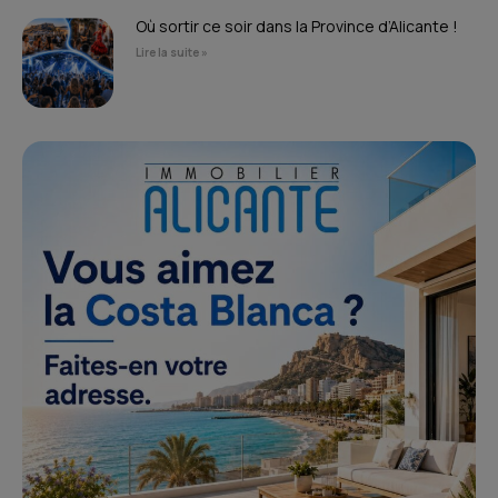
Où sortir ce soir dans la Province d’Alicante !
Lire la suite »