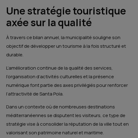
Une stratégie touristique
axée sur la qualité
À travers ce bilan annuel, la municipalité souligne son
objectif de développer un tourisme à la fois structuré et
durable.
L’amélioration continue de la qualité des services,
l’organisation d’activités culturelles et la présence
numérique font partie des axes privilégiés pour renforcer
l’attractivité de Santa Pola.
Dans un contexte où de nombreuses destinations
méditerranéennes se disputent les visiteurs, ce type de
stratégie vise à consolider la réputation de la ville tout en
valorisant son patrimoine naturel et maritime.