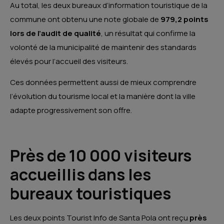
Au total, les deux bureaux d’information touristique de la
commune ont obtenu une note globale de
979,2 points
lors de l’audit de qualité
, un résultat qui confirme la
volonté de la municipalité de maintenir des standards
élevés pour l’accueil des visiteurs.
Ces données permettent aussi de mieux comprendre
l’évolution du tourisme local et la manière dont la ville
adapte progressivement son offre.
Près de 10 000 visiteurs
accueillis dans les
bureaux touristiques
Les deux points Tourist Info de Santa Pola ont reçu
près