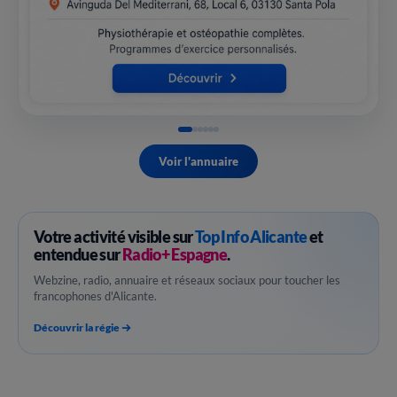
Voir l'annuaire
Votre activité visible sur
Top Info Alicante
et
entendue sur
Radio+ Espagne
.
Webzine, radio, annuaire et réseaux sociaux pour toucher les
francophones d'Alicante.
Découvrir la régie