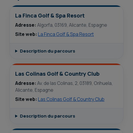
La Finca Golf & Spa Resort
Adresse:
Algorfa, 03169, Alicante, Espagne
Site web:
La Finca Golf & Spa Resort
Description du parcours
Las Colinas Golf & Country Club
Adresse:
Av. de las Colinas, 2, 03189, Orihuela,
Alicante, Espagne
Site web:
Las Colinas Golf & Country Club
Description du parcours