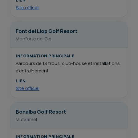
Site officiel
Font del Llop Golf Resort
Monforte del Cid
INFORMATION PRINCIPALE
Parcours de 18 trous, club-house et installations
d’entraînement.
LIEN
Site officiel
Bonalba Golf Resort
Mutxamel
INFORMATION PRINCIPALE