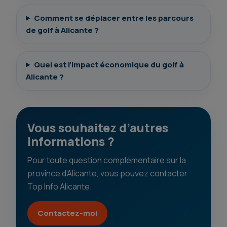
Comment se déplacer entre les parcours
de golf à Alicante ?
Quel est l’impact économique du golf à
Alicante ?
Vous souhaitez d’autres
informations ?
Pour toute question complémentaire sur la
province d’Alicante, vous pouvez contacter
Top Info Alicante.
Contactez-moi