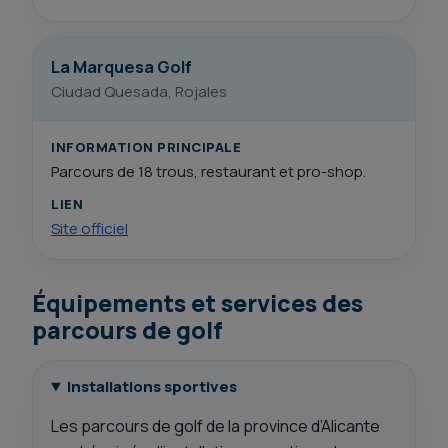
La Marquesa Golf
Ciudad Quesada, Rojales
INFORMATION PRINCIPALE
Parcours de 18 trous, restaurant et pro-shop.
LIEN
Site officiel
Équipements et services des
parcours de golf
Installations sportives
Les parcours de golf de la province d’Alicante