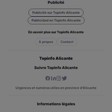
Publicité
Publicité sur Topinfo Alicante
Publicidad en Topinfo Alicante
En savoir plus sur Topinfo Alicante
À propos
Contact
Topinfo Alicante
Suivre Topinfo Alicante
Urgences et numéros utiles en province d'Alicante
Informations légales