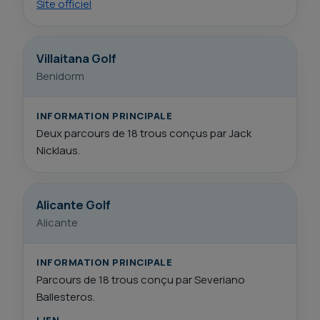
Site officiel
Villaitana Golf
Benidorm
INFORMATION PRINCIPALE
Deux parcours de 18 trous conçus par Jack
Nicklaus.
Alicante Golf
Alicante
INFORMATION PRINCIPALE
Parcours de 18 trous conçu par Severiano
Ballesteros.
LIEN