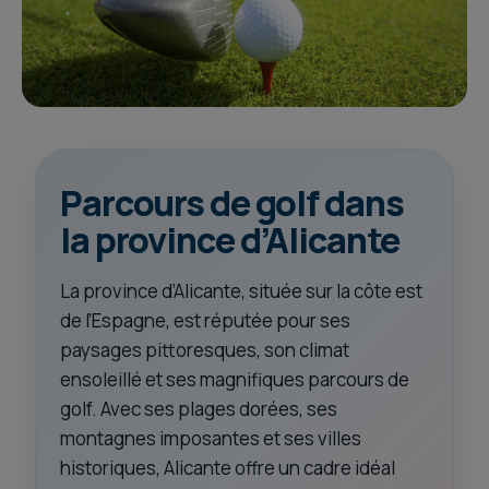
Parcours de golf dans
la province d’Alicante
La province d’Alicante, située sur la côte est
de l’Espagne, est réputée pour ses
paysages pittoresques, son climat
ensoleillé et ses magnifiques parcours de
golf. Avec ses plages dorées, ses
montagnes imposantes et ses villes
historiques, Alicante offre un cadre idéal