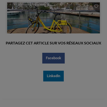
PARTAGEZ CET ARTICLE SUR VOS RÉSEAUX SOCIAUX
Facebook
LinkedIn