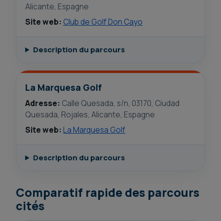
Alicante, Espagne
Site web:
Club de Golf Don Cayo
Description du parcours
La Marquesa Golf
Adresse:
Calle Quesada, s/n, 03170, Ciudad
Quesada, Rojales, Alicante, Espagne
Site web:
La Marquesa Golf
Description du parcours
Comparatif rapide des parcours
cités