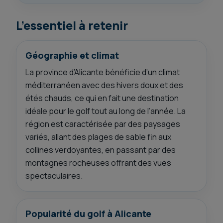
L’essentiel à retenir
Géographie et climat
La province d’Alicante bénéficie d’un climat
méditerranéen avec des hivers doux et des
étés chauds, ce qui en fait une destination
idéale pour le golf tout au long de l’année. La
région est caractérisée par des paysages
variés, allant des plages de sable fin aux
collines verdoyantes, en passant par des
montagnes rocheuses offrant des vues
spectaculaires.
Popularité du golf à Alicante