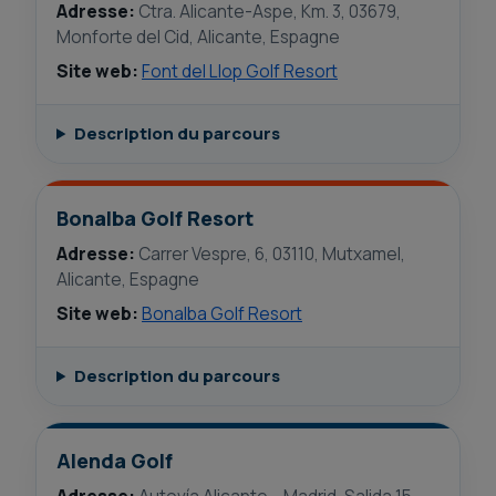
Adresse:
Ctra. Alicante-Aspe, Km. 3, 03679,
Monforte del Cid, Alicante, Espagne
Site web:
Font del Llop Golf Resort
Description du parcours
Bonalba Golf Resort
Adresse:
Carrer Vespre, 6, 03110, Mutxamel,
Alicante, Espagne
Site web:
Bonalba Golf Resort
Description du parcours
Alenda Golf