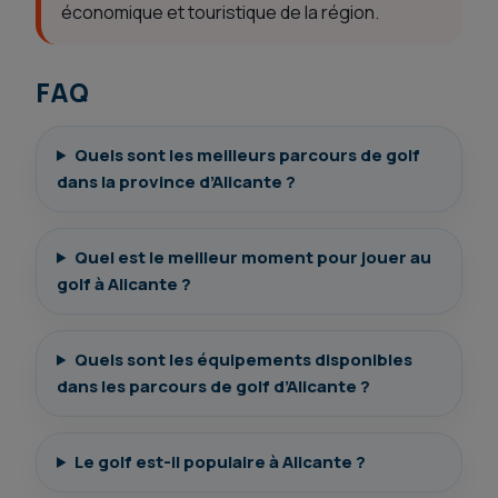
économique et touristique de la région.
FAQ
Quels sont les meilleurs parcours de golf
dans la province d’Alicante ?
Quel est le meilleur moment pour jouer au
golf à Alicante ?
Quels sont les équipements disponibles
dans les parcours de golf d’Alicante ?
Le golf est-il populaire à Alicante ?