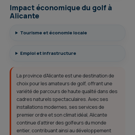
Impact économique du golf à
Alicante
Tourisme et économie locale
Emploi et infrastructure
La province d’Alicante est une destination de
choix pour les amateurs de golf, offrant une
variété de parcours de haute qualité dans des
cadres naturels spectaculaires. Avec ses
installations modernes, ses services de
premier ordre et son climat idéal, Alicante
continue d’attirer des golfeurs du monde
entier, contribuant ainsi au développement