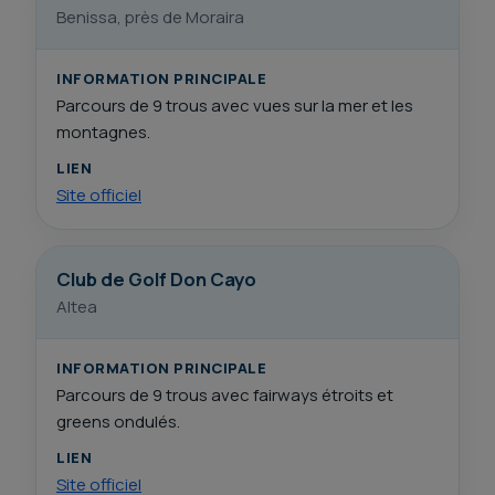
Benissa, près de Moraira
INFORMATION PRINCIPALE
Parcours de 9 trous avec vues sur la mer et les
montagnes.
LIEN
Site officiel
Club de Golf Don Cayo
Altea
INFORMATION PRINCIPALE
Parcours de 9 trous avec fairways étroits et
greens ondulés.
LIEN
Site officiel