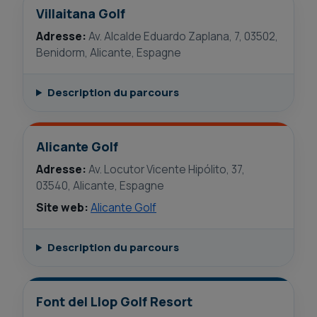
Villaitana Golf
Adresse:
Av. Alcalde Eduardo Zaplana, 7, 03502,
Benidorm, Alicante, Espagne
Description du parcours
Alicante Golf
Adresse:
Av. Locutor Vicente Hipólito, 37,
03540, Alicante, Espagne
Site web:
Alicante Golf
Description du parcours
Font del Llop Golf Resort