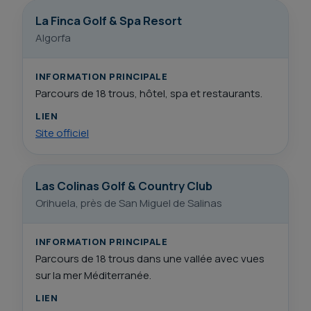
La Finca Golf & Spa Resort
Algorfa
INFORMATION PRINCIPALE
Parcours de 18 trous, hôtel, spa et restaurants.
LIEN
Site officiel
Las Colinas Golf & Country Club
Orihuela, près de San Miguel de Salinas
INFORMATION PRINCIPALE
Parcours de 18 trous dans une vallée avec vues
sur la mer Méditerranée.
LIEN