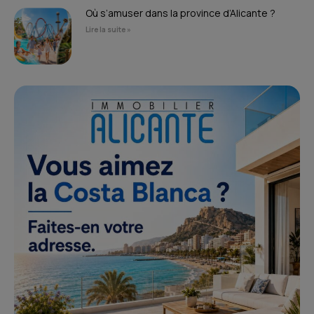
Où s’amuser dans la province d’Alicante ?
Lire la suite »