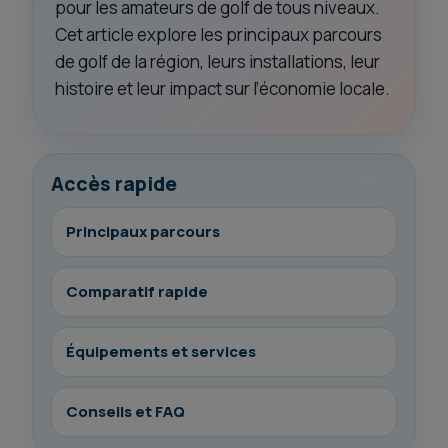
pour les amateurs de golf de tous niveaux.
Cet article explore les principaux parcours
de golf de la région, leurs installations, leur
histoire et leur impact sur l’économie locale.
Accès rapide
Principaux parcours
Comparatif rapide
Équipements et services
Conseils et FAQ