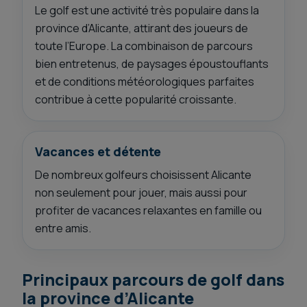
Le golf est une activité très populaire dans la
province d’Alicante, attirant des joueurs de
toute l’Europe. La combinaison de parcours
bien entretenus, de paysages époustouflants
et de conditions météorologiques parfaites
contribue à cette popularité croissante.
Vacances et détente
De nombreux golfeurs choisissent Alicante
non seulement pour jouer, mais aussi pour
profiter de vacances relaxantes en famille ou
entre amis.
Principaux parcours de golf dans
la province d’Alicante