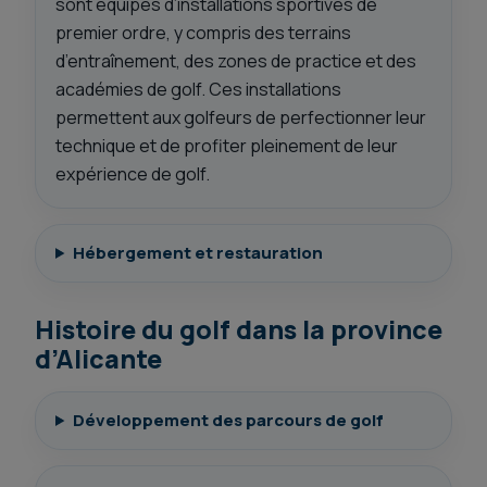
sont équipés d’installations sportives de
premier ordre, y compris des terrains
d’entraînement, des zones de practice et des
académies de golf. Ces installations
permettent aux golfeurs de perfectionner leur
technique et de profiter pleinement de leur
expérience de golf.
Hébergement et restauration
Histoire du golf dans la province
d’Alicante
Développement des parcours de golf