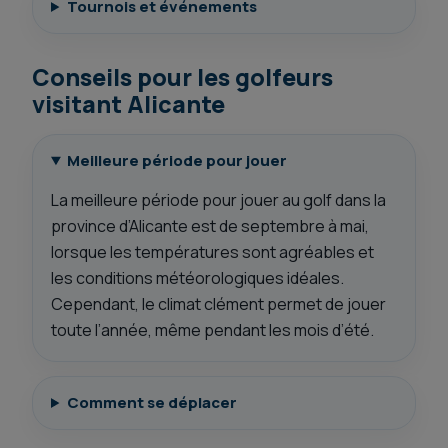
Tournois et événements
Conseils pour les golfeurs
visitant Alicante
Meilleure période pour jouer
La meilleure période pour jouer au golf dans la
province d’Alicante est de septembre à mai,
lorsque les températures sont agréables et
les conditions météorologiques idéales.
Cependant, le climat clément permet de jouer
toute l’année, même pendant les mois d’été.
Comment se déplacer