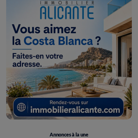
Annonces à la une