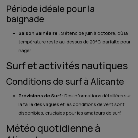
Période idéale pour la
baignade
Saison Balnéaire
: S’étend de juin à octobre, où la
température reste au-dessus de 20°C, parfaite pour
nager.
Surf et activités nautiques
Conditions de surf à Alicante
Prévisions de Surf
: Des informations détaillées sur
la taille des vagues et les conditions de vent sont
disponibles, cruciales pour les amateurs de surf.
Météo quotidienne à