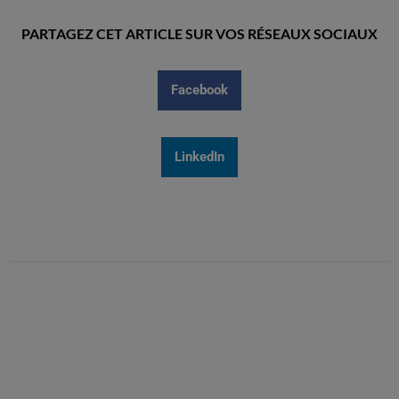
PARTAGEZ CET ARTICLE SUR VOS RÉSEAUX SOCIAUX
Facebook
LinkedIn