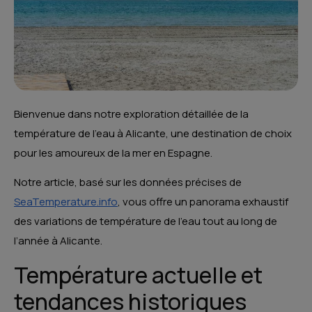
Bienvenue dans notre exploration détaillée de la
température de l’eau à Alicante, une destination de choix
pour les amoureux de la mer en Espagne.
Notre article, basé sur les données précises de
SeaTemperature.info
, vous offre un panorama exhaustif
des variations de température de l’eau tout au long de
l’année à Alicante.
Température actuelle et
tendances historiques