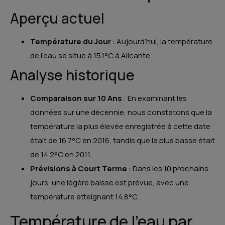
Aperçu actuel
Température du Jour
: Aujourd’hui, la température
de l’eau se situe à 15.1°C à Alicante.
Analyse historique
Comparaison sur 10 Ans
: En examinant les
données sur une décennie, nous constatons que la
température la plus élevée enregistrée à cette date
était de 16.7°C en 2016, tandis que la plus basse était
de 14.2°C en 2011.
Prévisions à Court Terme
: Dans les 10 prochains
jours, une légère baisse est prévue, avec une
température atteignant 14.8°C.
Température de l’eau par