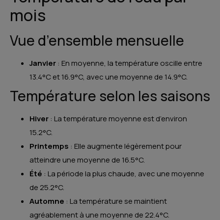
mois
Vue d’ensemble mensuelle
Janvier
: En moyenne, la température oscille entre
13.4°C et 16.9°C, avec une moyenne de 14.9°C.
Température selon les saisons
Hiver
: La température moyenne est d’environ
15.2°C.
Printemps
: Elle augmente légèrement pour
atteindre une moyenne de 16.5°C.
Été
: La période la plus chaude, avec une moyenne
de 25.2°C.
Automne
: La température se maintient
agréablement à une moyenne de 22.4°C.