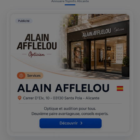
Annuaire Topinfo Alicante