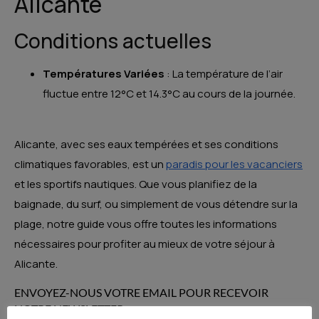
Alicante
Conditions actuelles
Températures Variées
: La température de l’air
fluctue entre 12°C et 14.3°C au cours de la journée.
Alicante, avec ses eaux tempérées et ses conditions
climatiques favorables, est un
paradis pour les vacanciers
et les sportifs nautiques. Que vous planifiez de la
baignade, du surf, ou simplement de vous détendre sur la
plage, notre guide vous offre toutes les informations
nécessaires pour profiter au mieux de votre séjour à
Alicante.
ENVOYEZ-NOUS VOTRE EMAIL POUR RECEVOIR
NOTRE NEWSLETTER.