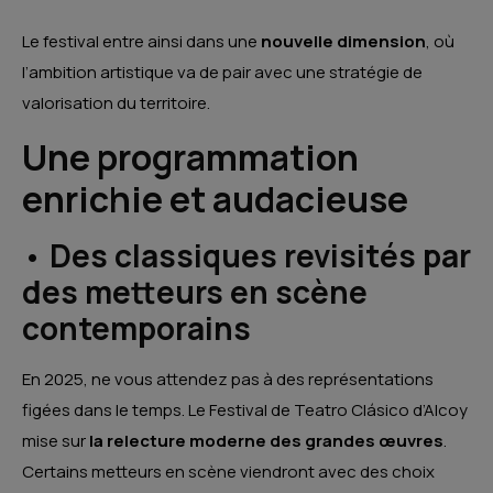
Le festival entre ainsi dans une
nouvelle dimension
, où
l’ambition artistique va de pair avec une stratégie de
valorisation du territoire.
Une programmation
enrichie et audacieuse
•
Des classiques revisités par
des metteurs en scène
contemporains
En 2025, ne vous attendez pas à des représentations
figées dans le temps. Le Festival de Teatro Clásico d’Alcoy
mise sur
la relecture moderne des grandes œuvres
.
Certains metteurs en scène viendront avec des choix