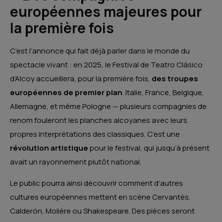
européennes majeures pour
la première fois
C’est l’annonce qui fait déjà parler dans le monde du
spectacle vivant : en 2025, le Festival de Teatro Clásico
d’Alcoy accueillera, pour la première fois,
des troupes
européennes de premier plan
. Italie, France, Belgique,
Allemagne, et même Pologne — plusieurs compagnies de
renom fouleront les planches alcoyanes avec leurs
propres interprétations des classiques. C’est une
révolution artistique
pour le festival, qui jusqu’à présent
avait un rayonnement plutôt national.
Le public pourra ainsi découvrir comment d’autres
cultures européennes mettent en scène Cervantès,
Calderón, Molière ou Shakespeare. Des pièces seront