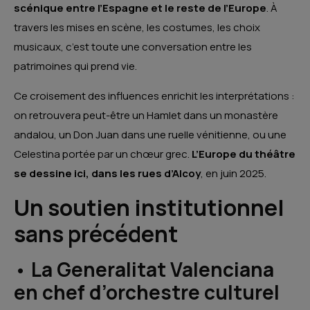
scénique entre l’Espagne et le reste de l’Europe
. À
travers les mises en scène, les costumes, les choix
musicaux, c’est toute une conversation entre les
patrimoines qui prend vie.
Ce croisement des influences enrichit les interprétations :
on retrouvera peut-être un Hamlet dans un monastère
andalou, un Don Juan dans une ruelle vénitienne, ou une
Celestina portée par un chœur grec.
L’Europe du théâtre
se dessine ici, dans les rues d’Alcoy
, en juin 2025.
Un soutien institutionnel
sans précédent
•
La Generalitat Valenciana
en chef d’orchestre culturel