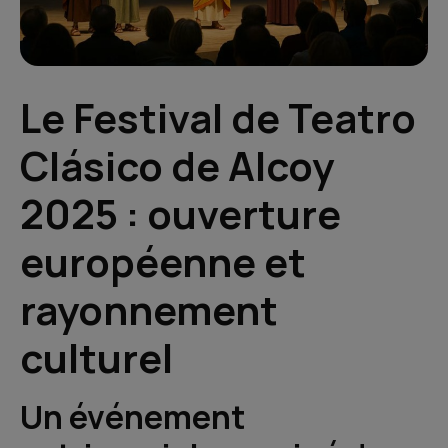
Le Festival de Teatro
Clásico de Alcoy
2025 : ouverture
européenne et
rayonnement
culturel
Un événement