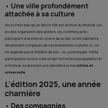
•
Une ville profondément
attachée à sa culture
Alcoy n’est pas qu’un décor. Elle est actrice du festival. Les
écoles organisent des ateliers, les commerçants
participent à la mise en scène de la ville, et les habitants
deviennent complices de cet événement culturel. Ici, on
ne regarde pas le théâtre de loin : on y prend part. Cette
participation active crée un lien fort entre la population et
le festival, lui donnant une identité à la fois
intime et
universelle
.
L’édition 2025, une année
charnière
•
Des compagnies