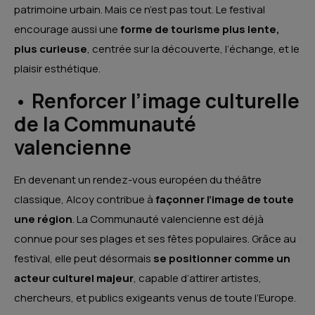
patrimoine urbain. Mais ce n’est pas tout. Le festival
encourage aussi une
forme de tourisme plus lente,
plus curieuse
, centrée sur la découverte, l’échange, et le
plaisir esthétique.
•
Renforcer l’image culturelle
de la Communauté
valencienne
En devenant un rendez-vous européen du théâtre
classique, Alcoy contribue à
façonner l’image de toute
une région
. La Communauté valencienne est déjà
connue pour ses plages et ses fêtes populaires. Grâce au
festival, elle peut désormais
se positionner comme un
acteur culturel majeur
, capable d’attirer artistes,
chercheurs, et publics exigeants venus de toute l’Europe.