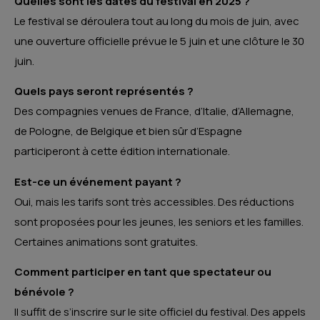
Quelles sont les dates du festival en 2025 ?
Le festival se déroulera tout au long du mois de juin, avec
une ouverture officielle prévue le 5 juin et une clôture le 30
juin.
Quels pays seront représentés ?
Des compagnies venues de France, d’Italie, d’Allemagne,
de Pologne, de Belgique et bien sûr d’Espagne
participeront à cette édition internationale.
Est-ce un événement payant ?
Oui, mais les tarifs sont très accessibles. Des réductions
sont proposées pour les jeunes, les seniors et les familles.
Certaines animations sont gratuites.
Comment participer en tant que spectateur ou
bénévole ?
Il suffit de s’inscrire sur le site officiel du festival. Des appels