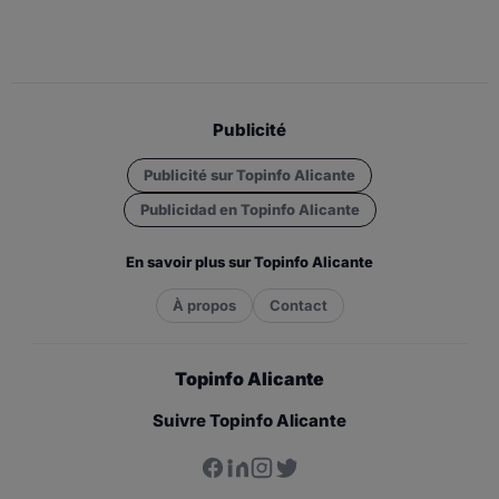
Publicité
Publicité sur Topinfo Alicante
Publicidad en Topinfo Alicante
En savoir plus sur Topinfo Alicante
À propos
Contact
Topinfo Alicante
Suivre Topinfo Alicante