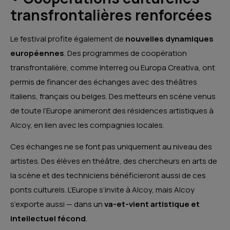
transfrontalières renforcées
Le festival profite également de
nouvelles dynamiques
européennes
. Des programmes de coopération
transfrontalière, comme Interreg ou Europa Creativa, ont
permis de financer des échanges avec des théâtres
italiens, français ou belges. Des metteurs en scène venus
de toute l’Europe animeront des résidences artistiques à
Alcoy, en lien avec les compagnies locales.
Ces échanges ne se font pas uniquement au niveau des
artistes. Des élèves en théâtre, des chercheurs en arts de
la scène et des techniciens bénéficieront aussi de ces
ponts culturels. L’Europe s’invite à Alcoy, mais Alcoy
s’exporte aussi — dans un
va-et-vient artistique et
intellectuel fécond
.