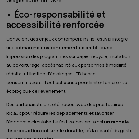
visages qui le font vivre
.
•
Éco-responsabilité et
accessibilité renforcée
Conscient des enjeux contemporains, le festival intègre
une
démarche environnementale ambitieuse
.
Impression des programmes sur papier recyclé, incitation
au covoiturage, accès facilité aux personnes à mobilité
réduite, utilisation d’éclairages LED basse
consommation… Tout est pensé pour limiter l’empreinte
écologique de l’événement.
Des partenariats ont été noués avec des prestataires
locaux pour réduire les déplacements et favoriser
l’économie circulaire. Le festival devient ainsi
un modèle
de production culturelle durable
, où la beauté du geste