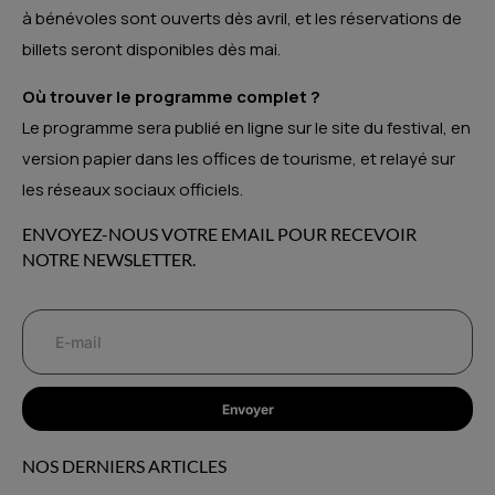
à bénévoles sont ouverts dès avril, et les réservations de
billets seront disponibles dès mai.
Où trouver le programme complet ?
Le programme sera publié en ligne sur le site du festival, en
version papier dans les offices de tourisme, et relayé sur
les réseaux sociaux officiels.
ENVOYEZ-NOUS VOTRE EMAIL POUR RECEVOIR
NOTRE NEWSLETTER.
Envoyer
NOS DERNIERS ARTICLES