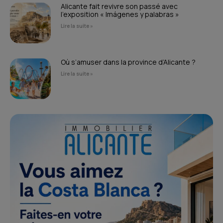
Alicante fait revivre son passé avec
l’exposition « Imágenes y palabras »
Lire la suite »
Où s’amuser dans la province d’Alicante ?
Lire la suite »