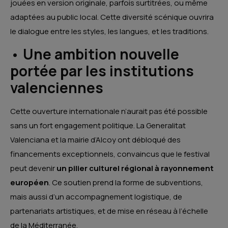
jouées en version originale, parfois surtitrées, ou même
adaptées au public local. Cette diversité scénique ouvrira
le dialogue entre les styles, les langues, et les traditions.
•
Une ambition nouvelle
portée par les institutions
valenciennes
Cette ouverture internationale n’aurait pas été possible
sans un fort engagement politique. La Generalitat
Valenciana et la mairie d’Alcoy ont débloqué des
financements exceptionnels, convaincus que le festival
peut devenir
un pilier culturel régional à rayonnement
européen
. Ce soutien prend la forme de subventions,
mais aussi d’un accompagnement logistique, de
partenariats artistiques, et de mise en réseau à l’échelle
de la Méditerranée.