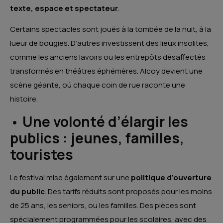
texte, espace et spectateur
.
Certains spectacles sont joués à la tombée de la nuit, à la
lueur de bougies. D’autres investissent des lieux insolites,
comme les anciens lavoirs ou les entrepôts désaffectés
transformés en théâtres éphémères. Alcoy devient une
scène géante, où chaque coin de rue raconte une
histoire.
•
Une volonté d’élargir les
publics : jeunes, familles,
touristes
Le festival mise également sur une
politique d’ouverture
du public
. Des tarifs réduits sont proposés pour les moins
de 25 ans, les seniors, ou les familles. Des pièces sont
spécialement programmées pour les scolaires, avec des