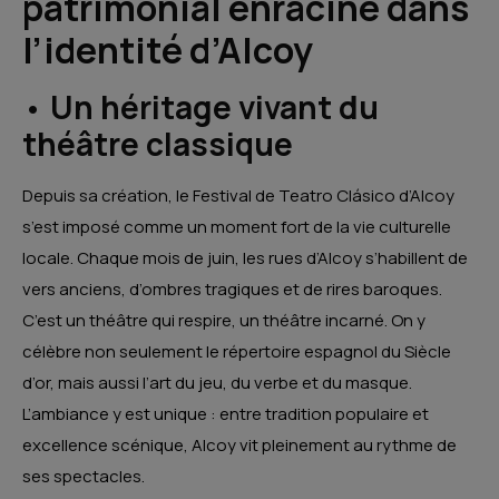
patrimonial enraciné dans
l’identité d’Alcoy
•
Un héritage vivant du
théâtre classique
Depuis sa création, le Festival de Teatro Clásico d’Alcoy
s’est imposé comme un moment fort de la vie culturelle
locale. Chaque mois de juin, les rues d’Alcoy s’habillent de
vers anciens, d’ombres tragiques et de rires baroques.
C’est un théâtre qui respire, un théâtre incarné. On y
célèbre non seulement le répertoire espagnol du Siècle
d’or, mais aussi l’art du jeu, du verbe et du masque.
L’ambiance y est unique : entre tradition populaire et
excellence scénique, Alcoy vit pleinement au rythme de
ses spectacles.