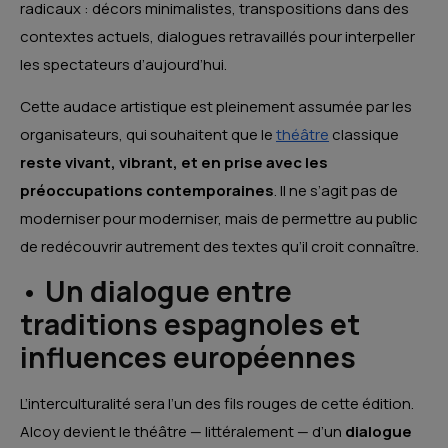
radicaux : décors minimalistes, transpositions dans des
contextes actuels, dialogues retravaillés pour interpeller
les spectateurs d’aujourd’hui.
Cette audace artistique est pleinement assumée par les
organisateurs, qui souhaitent que le
théâtre
classique
reste vivant, vibrant, et en prise avec les
préoccupations contemporaines
. Il ne s’agit pas de
moderniser pour moderniser, mais de permettre au public
de redécouvrir autrement des textes qu’il croit connaître.
•
Un dialogue entre
traditions espagnoles et
influences européennes
L’interculturalité sera l’un des fils rouges de cette édition.
Alcoy devient le théâtre — littéralement — d’un
dialogue