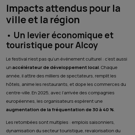
Impacts attendus pour la
ville et la région
•
Un levier économique et
touristique pour Alcoy
Le festival n’est pas qu’un événement culturel : c’est aussi
un
accélérateur de développement local
. Chaque
année, il attire des milliers de spectateurs, remplit les
hôtels, anime les restaurants, et dope les commerces du
centre-ville. En 2025, avec l’arrivée des compagnies
européennes, les organisateurs espèrent une
augmentation de la fréquentation de 30 à 40 %
.
Les retombées sont multiples : emplois saisonniers,
dynamisation du secteur touristique, revalorisation du