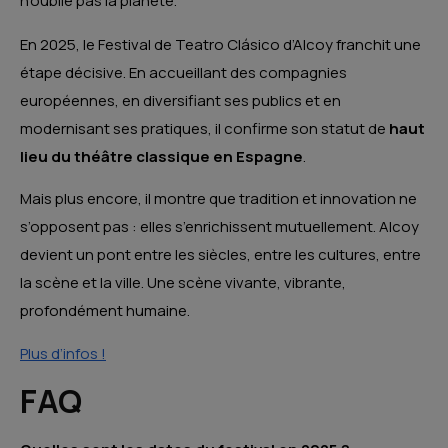
n’oublie pas la planète.
En 2025, le Festival de Teatro Clásico d’Alcoy franchit une
étape décisive. En accueillant des compagnies
européennes, en diversifiant ses publics et en
modernisant ses pratiques, il confirme son statut de
haut
lieu du théâtre classique en Espagne
.
Mais plus encore, il montre que tradition et innovation ne
s’opposent pas : elles s’enrichissent mutuellement. Alcoy
devient un pont entre les siècles, entre les cultures, entre
la scène et la ville. Une scène vivante, vibrante,
profondément humaine.
Plus d’infos !
FAQ