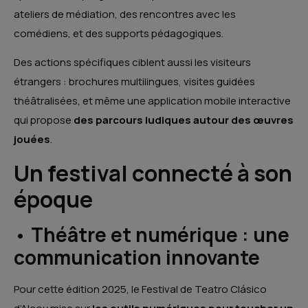
ateliers de médiation, des rencontres avec les
comédiens, et des supports pédagogiques.
Des actions spécifiques ciblent aussi les visiteurs
étrangers : brochures multilingues, visites guidées
théâtralisées, et même une application mobile interactive
qui propose
des parcours ludiques autour des œuvres
jouées
.
Un festival connecté à son
époque
•
Théâtre et numérique : une
communication innovante
Pour cette édition 2025, le Festival de Teatro Clásico