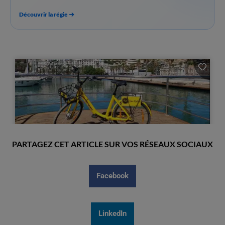
Découvrir la régie
PARTAGEZ CET ARTICLE SUR VOS RÉSEAUX SOCIAUX
Facebook
LinkedIn