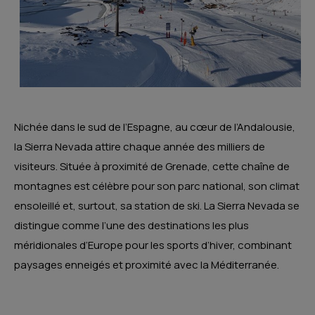
Nichée dans le sud de l’Espagne, au cœur de l’Andalousie,
la Sierra Nevada attire chaque année des milliers de
visiteurs. Située à proximité de Grenade, cette chaîne de
montagnes est célèbre pour son parc national, son climat
ensoleillé et, surtout, sa station de ski. La Sierra Nevada se
distingue comme l’une des destinations les plus
méridionales d’Europe pour les sports d’hiver, combinant
paysages enneigés et proximité avec la Méditerranée.