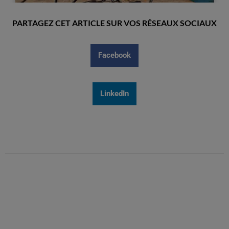
PARTAGEZ CET ARTICLE SUR VOS RÉSEAUX SOCIAUX
Facebook
LinkedIn