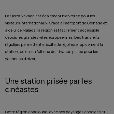
La Sierra Nevada est également bien reliée pour les
visiteurs internationaux. Grâce à l’aéroport de Grenade et
à celui de Malaga, la région est facilement accessible
depuis les grandes villes européennes. Des transferts
réguliers permettent ensuite de rejoindre rapidement la
station, ce qui en fait une destination prisée pour les
vacances d’hiver.
Une station prisée par les
cinéastes
Cette région andalouse, avec ses paysages enneigés et