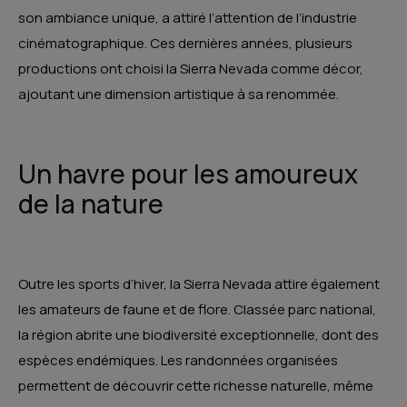
son ambiance unique, a attiré l’attention de l’industrie
cinématographique. Ces dernières années, plusieurs
productions ont choisi la Sierra Nevada comme décor,
ajoutant une dimension artistique à sa renommée.
Un havre pour les amoureux
de la nature
Outre les sports d’hiver, la Sierra Nevada attire également
les amateurs de faune et de flore. Classée parc national,
la région abrite une biodiversité exceptionnelle, dont des
espèces endémiques. Les randonnées organisées
permettent de découvrir cette richesse naturelle, même