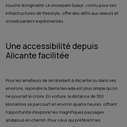
touche d’originalité. Le snowpark Sulayr, connu pour ses
infrastructures de freestyle, offre des défis aux skieurs et
snowboarders expérimentés.
Une accessibilité depuis
Alicante facilitée
Pour les amateurs de ski résidant à Alicante ou dans ses
environs, rejoindre la Sierra Nevada est plus simple qu’on
ne pourrait le croire. En voiture, la distance de 350
kilomètres se parcourt en environ quatre heures, offrant
l’opportunité d’explorer les magnifiques paysages
andalous en chemin. Pour ceux qui préfèrent les