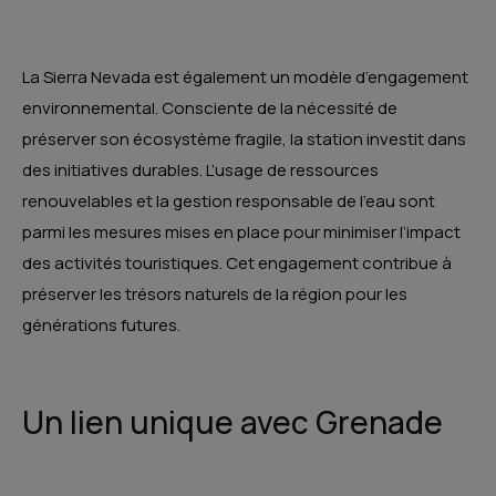
La Sierra Nevada est également un modèle d’engagement
environnemental. Consciente de la nécessité de
préserver son écosystème fragile, la station investit dans
des initiatives durables. L’usage de ressources
renouvelables et la gestion responsable de l’eau sont
parmi les mesures mises en place pour minimiser l’impact
des activités touristiques. Cet engagement contribue à
préserver les trésors naturels de la région pour les
générations futures.
Un lien unique avec Grenade