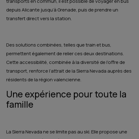
transports en commun, il est possible de voyager en bus
depuis Alicante jusqu’à Grenade, puis de prendre un
transfert direct vers la station.
Des solutions combinées, telles que train et bus,
permettent également de relier ces deux destinations.
Cette accessibilité, combinée à la diversité de l’offre de
transport, renforce l’attrait de la Sierra Nevada auprès des
résidents de la région valencienne.
Une expérience pour toute la
famille
La Sierra Nevada ne se limite pas au ski. Elle propose une