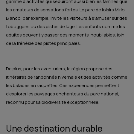
gamme d’activités qui séduiront aussi bien les familles que
les amateurs de sensations fortes. Le parc de loisirs Mirlo
Blanco, par exemple, invite les visiteurs à s’amuser sur des
toboggans ou des pistes de luge. Les enfants comme les
adultes peuvent y passer des moments inoubliables, loin
de la frénésie des pistes principales.
De plus, pour les aventuriers, la région propose des
itinéraires de randonnée hivernale et des activités comme
les balades en raquettes. Ces expériences permettent
d’explorer les paysages enchanteurs du parc national,
reconnu pour sa biodiversité exceptionnelle.
Une destination durable