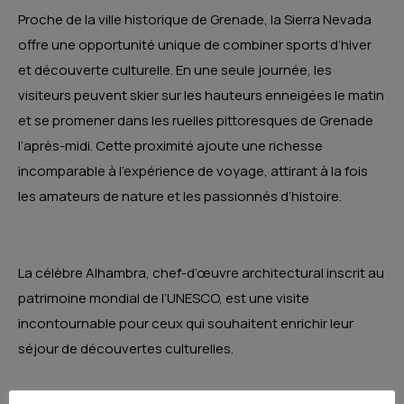
Proche de la ville historique de Grenade, la Sierra Nevada
offre une opportunité unique de combiner sports d’hiver
et découverte culturelle. En une seule journée, les
visiteurs peuvent skier sur les hauteurs enneigées le matin
et se promener dans les ruelles pittoresques de Grenade
l’après-midi. Cette proximité ajoute une richesse
incomparable à l’expérience de voyage, attirant à la fois
les amateurs de nature et les passionnés d’histoire.
La célèbre Alhambra, chef-d’œuvre architectural inscrit au
patrimoine mondial de l’UNESCO, est une visite
incontournable pour ceux qui souhaitent enrichir leur
séjour de découvertes culturelles.