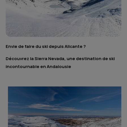
Envie de faire du ski depuis Alicante ?
Découvrez la Sierra Nevada, une destination de ski
incontournable en Andalousie