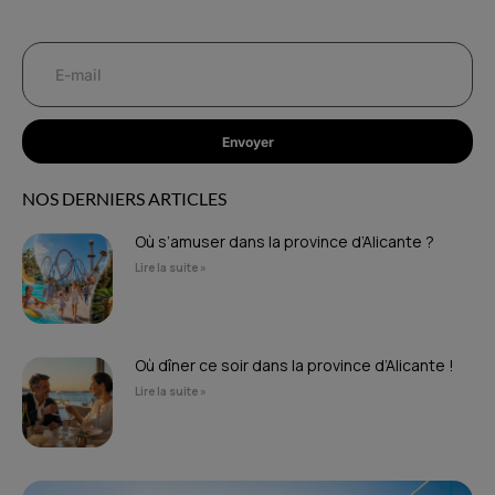
Envoyer
NOS DERNIERS ARTICLES
Où s’amuser dans la province d’Alicante ?
Lire la suite »
Où dîner ce soir dans la province d’Alicante !
Lire la suite »