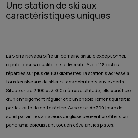
Une station de ski aux
caractéristiques uniques
La Sierra Nevada offre un domaine skiable exceptionnel,
réputé pour sa qualité et sa diversité. Avec 118 pistes
réparties sur plus de 100 kilomètres, la station s’adresse à
tous les niveaux de skieurs, des débutants aux experts.
Située entre 2 100 et 3 300 mètres d’altitude, elle bénéficie
d’un enneigement régulier et d’un ensoleillement qui fait la
particularité de cette région. Avec plus de 300 jours de
soleil par an, les amateurs de glisse peuvent profiter d’un
panorama éblouissant tout en dévalant les pistes.