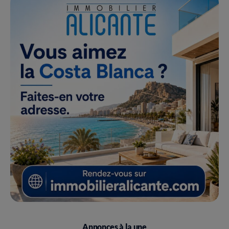
Annonces à la une