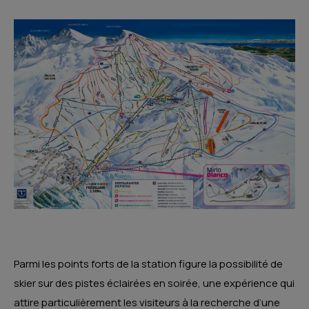
Parmi les points forts de la station figure la possibilité de
skier sur des pistes éclairées en soirée, une expérience qui
attire particulièrement les visiteurs à la recherche d’une