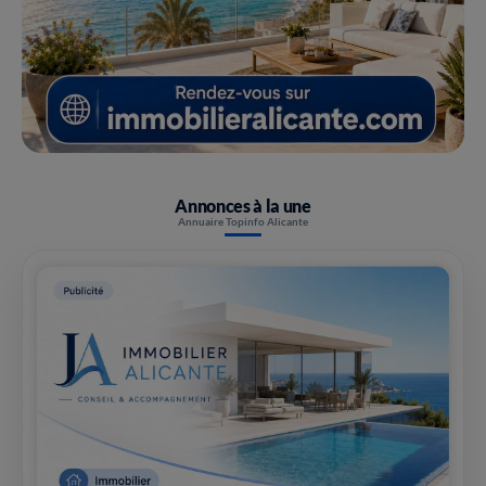
Annonces à la une
Annuaire Topinfo Alicante