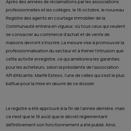
Après des années de réclamations par les associations
professionnelles et les collèges, le 16 octobre, le nouveau
Registre des agents en courtage immobilier de la
Communauté entrera en vigueur, où tous ceux qui veulent
se consacrer au commerce d’achat et de vente de
maisons devront s’inscrire. La mesure vise à promouvoir la
professionnalisation du secteur et à freiner l’intrusion que
cette activité enregistre, ce qui améliorera les garanties
pour les acheteurs, selon la présidente de l’association
API d’Alicante, Marifé Esteso, l’une de celles qui s’est le plus
battue pour la mise en œuvre de ce dossier.
Le registre a été approuvé à la fin de l’année dernière, mais
ce n’est que le 16 août que le décret réglementant
définitivement son fonctionnement a été publié. Ainsi,