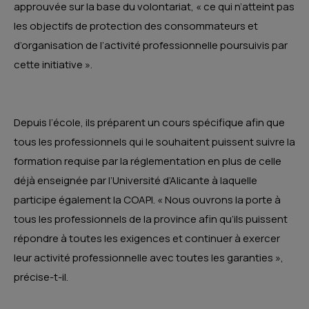
approuvée sur la base du volontariat, « ce qui n’atteint pas
les objectifs de protection des consommateurs et
d’organisation de l’activité professionnelle poursuivis par
cette initiative ».
Depuis l’école, ils préparent un cours spécifique afin que
tous les professionnels qui le souhaitent puissent suivre la
formation requise par la réglementation en plus de celle
déjà enseignée par l’Université d’Alicante à laquelle
participe également la COAPI. « Nous ouvrons la porte à
tous les professionnels de la province afin qu’ils puissent
répondre à toutes les exigences et continuer à exercer
leur activité professionnelle avec toutes les garanties »,
précise-t-il.