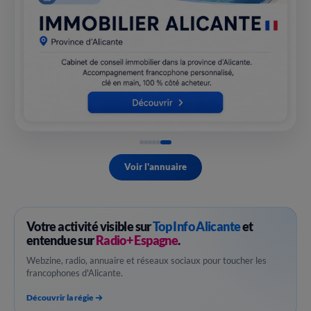
Voir l'annuaire
Votre activité visible sur
Top Info Alicante
et
entendue sur
Radio+ Espagne
.
Webzine, radio, annuaire et réseaux sociaux pour toucher les
francophones d'Alicante.
Découvrir la régie