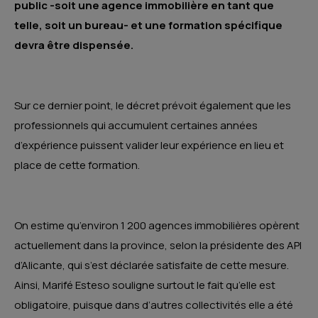
public -soit une agence immobilière en tant que
telle, soit un bureau- et une formation spécifique
devra être dispensée.
Sur ce dernier point, le décret prévoit également que les
professionnels qui accumulent certaines années
d’expérience puissent valider leur expérience en lieu et
place de cette formation.
On estime qu’environ 1 200 agences immobilières opèrent
actuellement dans la province, selon la présidente des API
d’Alicante, qui s’est déclarée satisfaite de cette mesure.
Ainsi, Marifé Esteso souligne surtout le fait qu’elle est
obligatoire, puisque dans d’autres collectivités elle a été