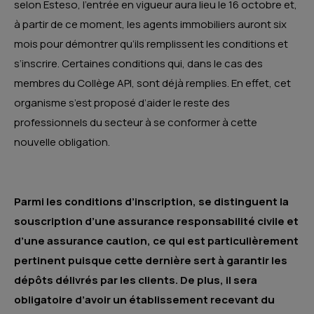
selon Esteso, l’entrée en vigueur aura lieu le 16 octobre et,
à partir de ce moment, les agents immobiliers auront six
mois pour démontrer qu’ils remplissent les conditions et
s’inscrire. Certaines conditions qui, dans le cas des
membres du Collège API, sont déjà remplies. En effet, cet
organisme s’est proposé d’aider le reste des
professionnels du secteur à se conformer à cette
nouvelle obligation.
Parmi les conditions d’inscription, se distinguent la
souscription d’une assurance responsabilité civile et
d’une assurance caution, ce qui est particulièrement
pertinent puisque cette dernière sert à garantir les
dépôts délivrés par les clients. De plus, il sera
obligatoire d’avoir un établissement recevant du