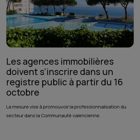
Les agences immobilières
doivent s’inscrire dans un
registre public à partir du 16
octobre
La mesure vise à promouvoir la professionnalisation du
secteur dans la Communauté valencienne.