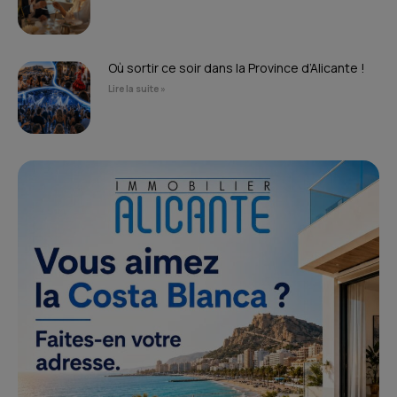
Où sortir ce soir dans la Province d’Alicante !
Lire la suite »