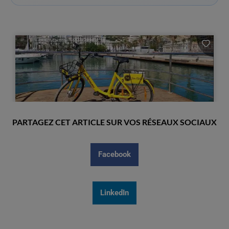
PARTAGEZ CET ARTICLE SUR VOS RÉSEAUX SOCIAUX
Facebook
LinkedIn