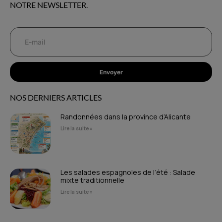
NOTRE NEWSLETTER.
Envoyer
NOS DERNIERS ARTICLES
Randonnées dans la province d’Alicante
Lire la suite »
Les salades espagnoles de l’été : Salade
mixte traditionnelle
Lire la suite »