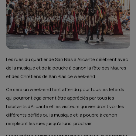
Les rues du quartier de San Blas à Alicante célèbrent avec
de la musique et de la poudre à canon la fête des Maures
et des Chrétiens de San Blas ce week-end.
Ce sera un week-end tant attendu pour tous les fêtards
qui pourront également être appréciés par tous les
habitants d’Alicante et les visiteurs qui viendront voir les
différents défilés où la musique et la poudre à canon
rempliront les rues jusqu’à lundi prochain.