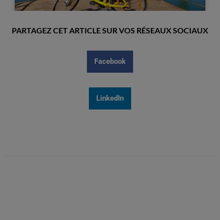
PARTAGEZ CET ARTICLE SUR VOS RÉSEAUX SOCIAUX
Facebook
LinkedIn