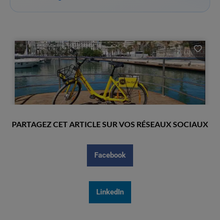
PARTAGEZ CET ARTICLE SUR VOS RÉSEAUX SOCIAUX
Facebook
LinkedIn