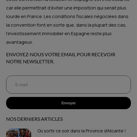
car elle permettrait d’éviter une imposition qui serait plus
lourde en France. Les conditions fiscales négociées dans
la convention font en sorte que, dans la plupart des cas,
l’investissement immobilier en Espagne reste plus
avantageux.
ENVOYEZ-NOUS VOTRE EMAIL POUR RECEVOIR
NOTRE NEWSLETTER.
Envoyer
NOS DERNIERS ARTICLES
Où sortir ce soir dans la Province d’Alicante !