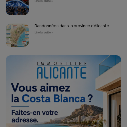
Lire la suite »
Randonnées dans la province d’Alicante
Lire la suite »