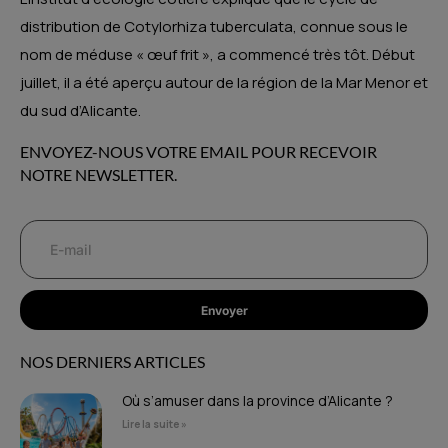
distribution de Cotylorhiza tuberculata, connue sous le
nom de méduse « œuf frit », a commencé très tôt. Début
juillet, il a été aperçu autour de la région de la Mar Menor et
du sud d’Alicante.
ENVOYEZ-NOUS VOTRE EMAIL POUR RECEVOIR
NOTRE NEWSLETTER.
Envoyer
NOS DERNIERS ARTICLES
Où s’amuser dans la province d’Alicante ?
Lire la suite »