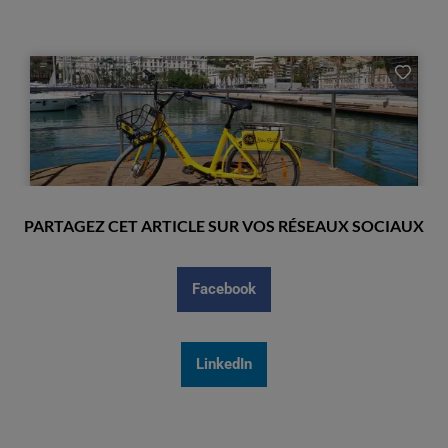
PARTAGEZ CET ARTICLE SUR VOS RÉSEAUX SOCIAUX
Facebook
LinkedIn