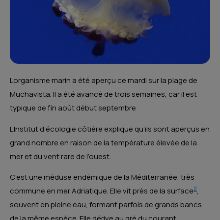
L’organisme marin a été aperçu ce mardi sur la plage de
Muchavista. Il a été avancé de trois semaines, car il est
typique de fin août début septembre
L’Institut d’écologie côtière explique qu’ils sont aperçus en
grand nombre en raison de la température élevée de la
mer et du vent rare de l’ouest.
C’est une méduse endémique de la Méditerranée
, très
2
commune en mer Adriatique. Elle vit près de la surface
,
souvent en pleine eau, formant parfois de grands bancs
de la même espèce. Elle dérive au gré du courant.