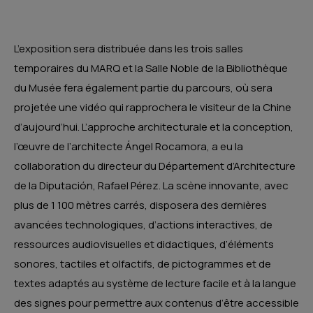
L’exposition sera distribuée dans les trois salles
temporaires du MARQ et la Salle Noble de la Bibliothèque
du Musée fera également partie du parcours, où sera
projetée une vidéo qui rapprochera le visiteur de la Chine
d’aujourd’hui. L’approche architecturale et la conception,
l’œuvre de l’architecte Ángel Rocamora, a eu la
collaboration du directeur du Département d’Architecture
de la Diputación, Rafael Pérez. La scène innovante, avec
plus de 1 100 mètres carrés, disposera des dernières
avancées technologiques, d’actions interactives, de
ressources audiovisuelles et didactiques, d’éléments
sonores, tactiles et olfactifs, de pictogrammes et de
textes adaptés au système de lecture facile et à la langue
des signes pour permettre aux contenus d’être accessible