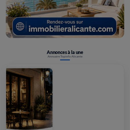
Annonces à la une
Annuaire Topinfo Alicante