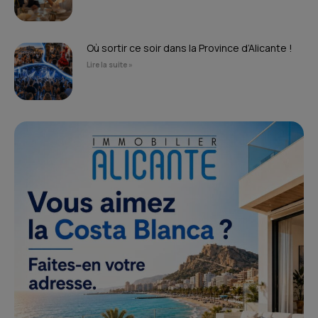
Où sortir ce soir dans la Province d’Alicante !
Lire la suite »