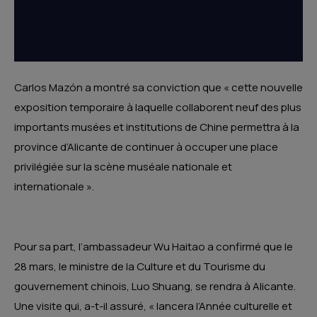
Carlos Mazón a montré sa conviction que « cette nouvelle
exposition temporaire à laquelle collaborent neuf des plus
importants musées et institutions de Chine permettra à la
province d’Alicante de continuer à occuper une place
privilégiée sur la scène muséale nationale et
internationale ».
Pour sa part, l’ambassadeur Wu Haitao a confirmé que le
28 mars, le ministre de la Culture et du Tourisme du
gouvernement chinois, Luo Shuang, se rendra à Alicante.
Une visite qui, a-t-il assuré, « lancera l’Année culturelle et