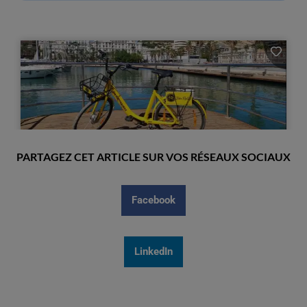
PARTAGEZ CET ARTICLE SUR VOS RÉSEAUX SOCIAUX
Facebook
LinkedIn