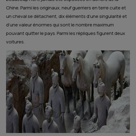
Chine. Parmi les originaux, neuf guerriers en terre cuite et
un cheval se détachent, dix éléments d’une singularité et
d’une valeur énormes qui sont le nombre maximum
pouvant quitter le pays. Parmi les répliques figurent deux
voitures.