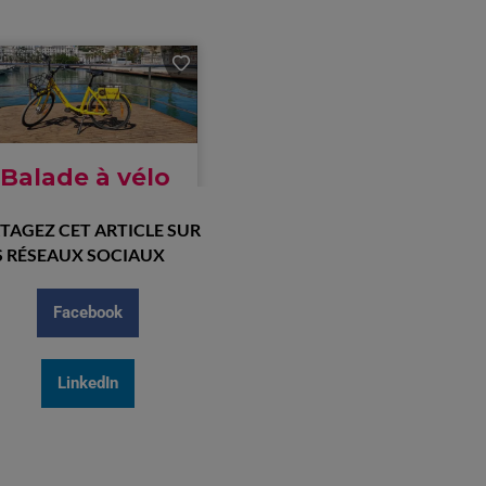
TAGEZ CET ARTICLE SUR
 RÉSEAUX SOCIAUX
Facebook
LinkedIn