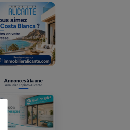
Annonces à la une
Annuaire Topinfo Alicante