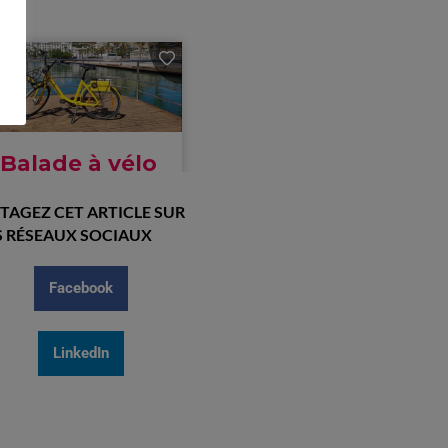
TAGEZ CET ARTICLE SUR
 RÉSEAUX SOCIAUX
Facebook
LinkedIn