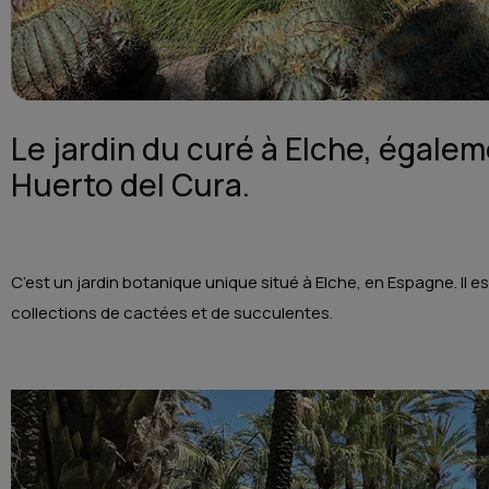
Le jardin du curé à Elche, égale
Huerto del Cura.
C’est un jardin botanique unique situé à Elche, en Espagne. Il 
collections de cactées et de succulentes.