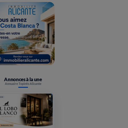
Annonces à la une
Annuaire Topinfo Alicante