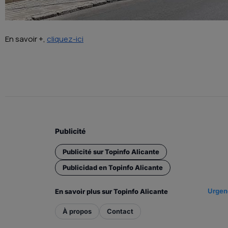
En savoir +,
cliquez-ici
Publicité
Publicité sur Topinfo Alicante
Publicidad en Topinfo Alicante
Urgenc
En savoir plus sur Topinfo Alicante
À propos
Contact