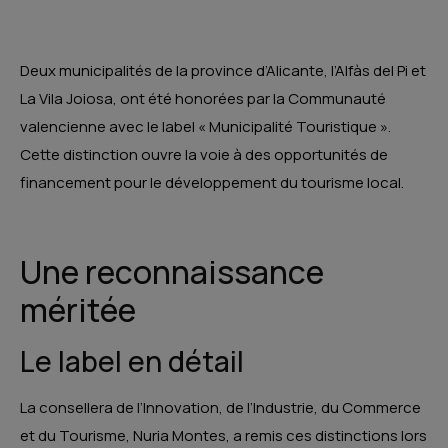
Deux municipalités de la province d’Alicante, l’Alfàs del Pi et
La Vila Joiosa, ont été honorées par la Communauté
valencienne avec le label « Municipalité Touristique ».
Cette distinction ouvre la voie à des opportunités de
financement pour le développement du tourisme local.
Une reconnaissance
méritée
Le label en détail
La consellera de l’Innovation, de l’Industrie, du Commerce
et du Tourisme, Nuria Montes, a remis ces distinctions lors