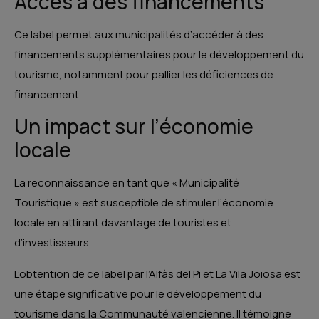
Accès à des financements
Ce label permet aux municipalités d’accéder à des
financements supplémentaires pour le développement du
tourisme, notamment pour pallier les déficiences de
financement.
Un impact sur l’économie
locale
La reconnaissance en tant que « Municipalité
Touristique » est susceptible de stimuler l’économie
locale en attirant davantage de touristes et
d’investisseurs.
L’obtention de ce label par l’Alfàs del Pi et La Vila Joiosa est
une étape significative pour le développement du
tourisme dans la Communauté valencienne. Il témoigne