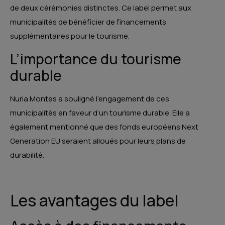
de deux cérémonies distinctes. Ce label permet aux
municipalités de bénéficier de financements
supplémentaires pour le tourisme.
L’importance du tourisme
durable
Nuria Montes a souligné l’engagement de ces
municipalités en faveur d’un tourisme durable. Elle a
également mentionné que des fonds européens Next
Generation EU seraient alloués pour leurs plans de
durabilité.
Les avantages du label