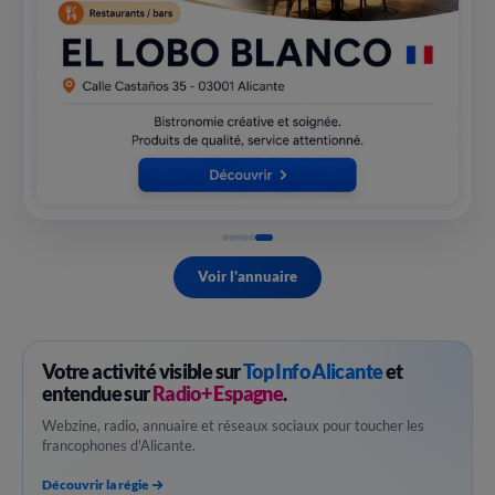
Voir l'annuaire
Votre activité visible sur
Top Info Alicante
et
entendue sur
Radio+ Espagne
.
Webzine, radio, annuaire et réseaux sociaux pour toucher les
francophones d'Alicante.
Découvrir la régie