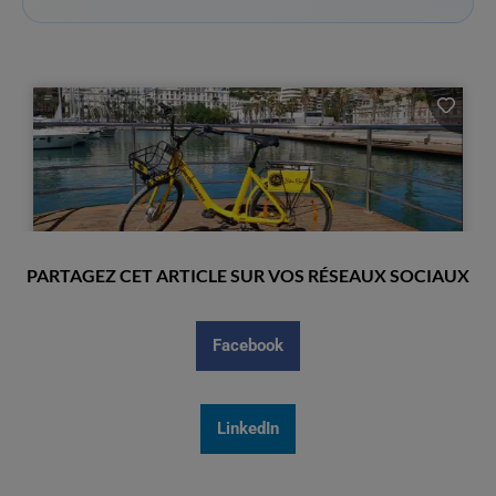
PARTAGEZ CET ARTICLE SUR VOS RÉSEAUX SOCIAUX
Facebook
LinkedIn