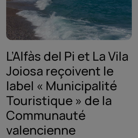
L’Alfàs del Pi et La Vila
Joiosa reçoivent le
label « Municipalité
Touristique » de la
Communauté
valencienne