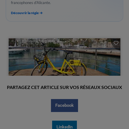
francophones d'Alicante.
Découvrir la régie
PARTAGEZ CET ARTICLE SUR VOS RÉSEAUX SOCIAUX
Facebook
LinkedIn