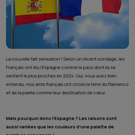
La nouvelle fait sensation ! Selon un récent sondage, les
Français ont élu l’Espagne comme le pays dont ils se
sentent le plus proches en 2024. Oui, vous avez bien
entendu, nos amis français ont choisi la terre du flamenco
et de la paella comme leur destination de cœur.
Mais pourquoi donc l’Espagne ? Les raisons sont
aussi variées que les couleurs d’une palette de