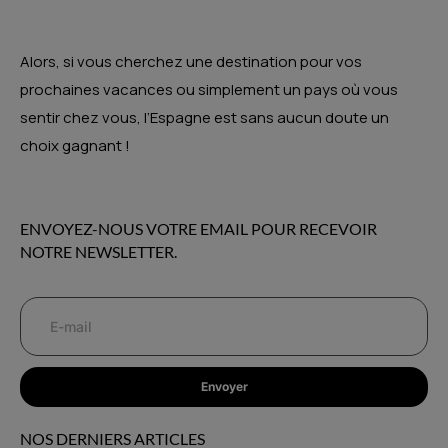
Alors, si vous cherchez une destination pour vos
prochaines vacances ou simplement un pays où vous
sentir chez vous, l’Espagne est sans aucun doute un
choix gagnant !
ENVOYEZ-NOUS VOTRE EMAIL POUR RECEVOIR
NOTRE NEWSLETTER.
Envoyer
NOS DERNIERS ARTICLES