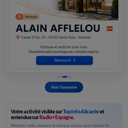
Voir l'annuaire
Votre activité visible sur
Top Info Alicante
et
entendue sur
Radio+ Espagne
.
Webzine, radio, annuaire et réseaux sociaux pour toucher les