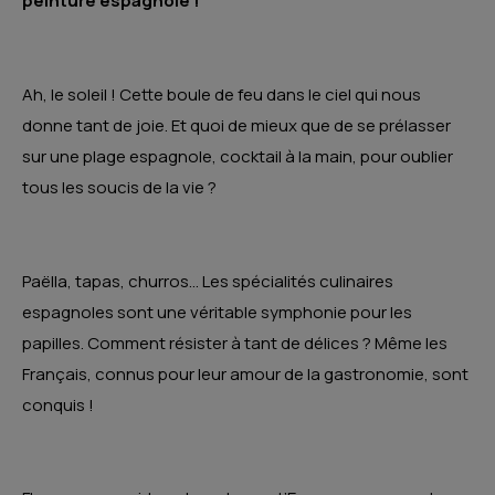
peinture espagnole !
Ah, le soleil ! Cette boule de feu dans le ciel qui nous
donne tant de joie. Et quoi de mieux que de se prélasser
sur une plage espagnole, cocktail à la main, pour oublier
tous les soucis de la vie ?
Paëlla, tapas, churros… Les spécialités culinaires
espagnoles sont une véritable symphonie pour les
papilles. Comment résister à tant de délices ? Même les
Français, connus pour leur amour de la gastronomie, sont
conquis !