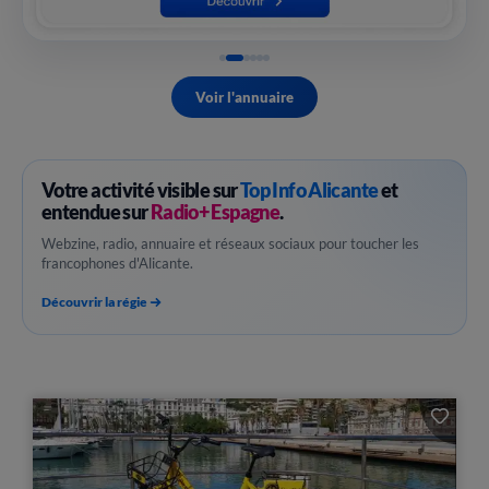
Voir l'annuaire
Votre activité visible sur
Top Info Alicante
et
entendue sur
Radio+ Espagne
.
Webzine, radio, annuaire et réseaux sociaux pour toucher les
francophones d'Alicante.
Découvrir la régie