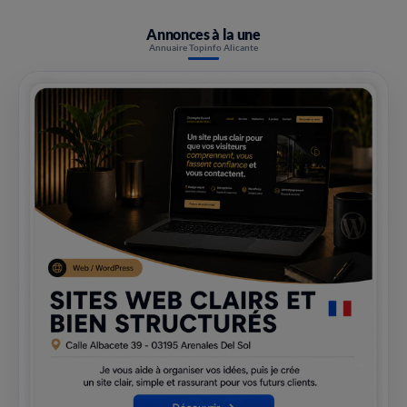
Annonces à la une
Annuaire Topinfo Alicante