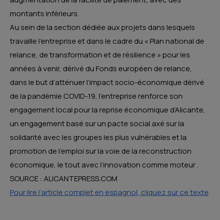
montants inférieurs.
Au sein de la section dédiée aux projets dans lesquels
travaille l’entreprise et dans le cadre du « Plan national de
relance, de transformation et de résilience » pour les
années à venir, dérivé du Fonds européen de relance,
dans le but d’atténuer l’impact socio-économique dérivé
de la pandémie COVID-19, l’entreprise renforce son
engagement local pour la reprise économique d’Alicante,
un engagement basé sur un pacte social axé sur la
solidarité avec les groupes les plus vulnérables et la
promotion de l’emploi sur la voie de la reconstruction
économique, le tout avec l’innovation comme moteur .
SOURCE : ALICANTEPRESS.COM
Pour lire l’article complet en espagnol, cliquez sur ce texte