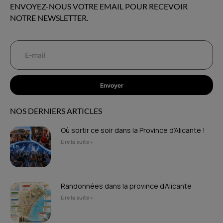
ENVOYEZ-NOUS VOTRE EMAIL POUR RECEVOIR
NOTRE NEWSLETTER.
Envoyer
NOS DERNIERS ARTICLES
Où sortir ce soir dans la Province d’Alicante !
Lire la suite »
Randonnées dans la province d’Alicante
Lire la suite »