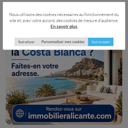
Nous utilisons des cookies nécessaires au fonctionnement du
site et, avec votre accord, des cookies de mesure d’audience.
En savoir plus
Personnaliser mes cookies
Tout refuser
Tout accepter