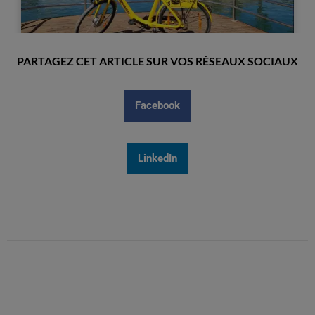
PARTAGEZ CET ARTICLE SUR VOS RÉSEAUX SOCIAUX
Facebook
LinkedIn