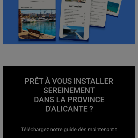
PRÊT À VOUS INSTALLER
SEREINEMENT
DANS LA PROVINCE
D'ALICANTE ?
Téléchargez notre guide dés maintenant t