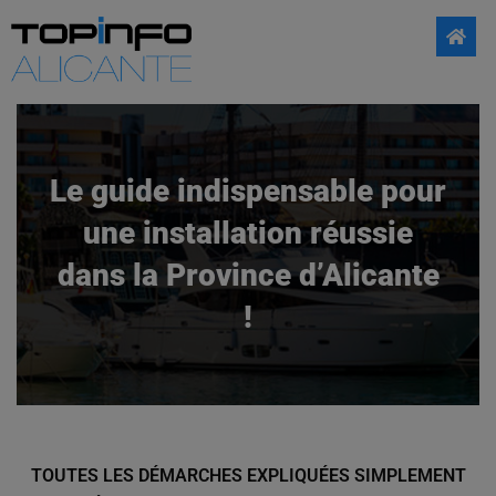
Le guide indispensable pour
une installation réussie
dans la Province d’Alicante
!
TOUTES LES DÉMARCHES EXPLIQUÉES SIMPLEMENT