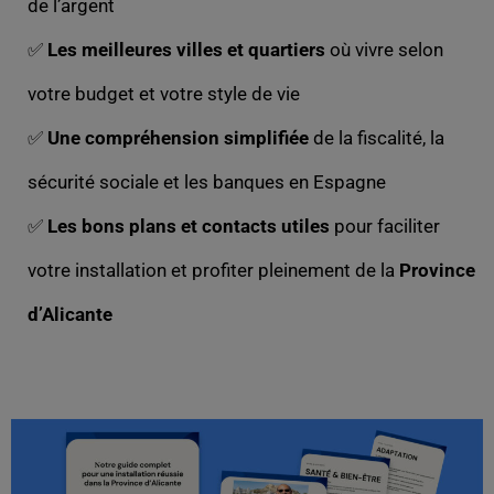
de l’argent
✅
Les meilleures villes et quartiers
où vivre selon
votre budget et votre style de vie
✅
Une compréhension simplifiée
de la fiscalité, la
sécurité sociale et les banques en Espagne
✅
Les bons plans et contacts utiles
pour faciliter
votre installation et profiter pleinement de la
Province
d’Alicante