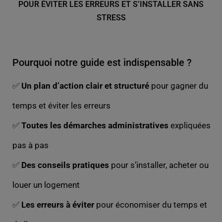
POUR ÉVITER LES ERREURS ET S’INSTALLER SANS
STRESS
Pourquoi notre guide est indispensable ?
✅
Un plan d’action clair et structuré
pour gagner du
temps et éviter les erreurs
✅
Toutes les démarches administratives
expliquées
pas à pas
✅
Des conseils pratiques
pour s’installer, acheter ou
louer un logement
✅
Les erreurs à éviter
pour économiser du temps et