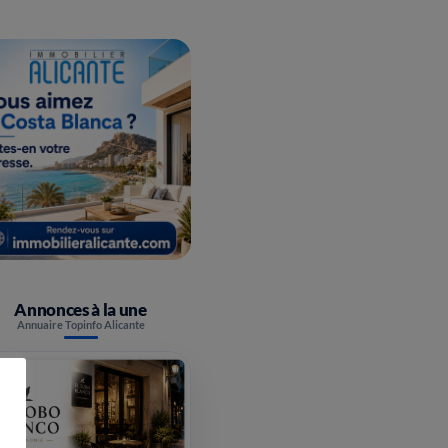
Annonces à la une
Annuaire Topinfo Alicante