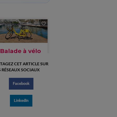
TAGEZ CET ARTICLE SUR
 RÉSEAUX SOCIAUX
Facebook
LinkedIn