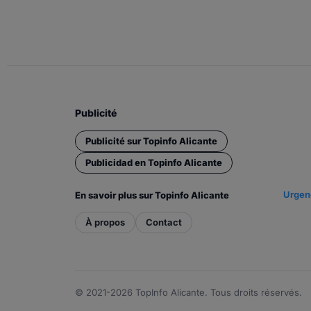
Publicité
Publicité sur Topinfo Alicante
Publicidad en Topinfo Alicante
Urgenc
En savoir plus sur Topinfo Alicante
À propos
Contact
© 2021-2026 TopInfo Alicante. Tous droits réservés.