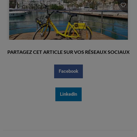
PARTAGEZ CET ARTICLE SUR VOS RÉSEAUX SOCIAUX
Facebook
LinkedIn