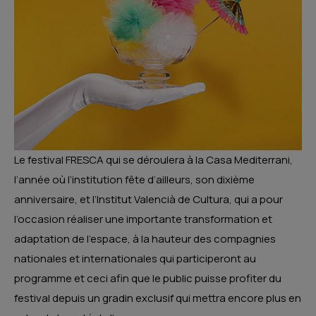
Le festival FRESCA qui se déroulera à la Casa Mediterrani,
l’année où l’institution fête d’ailleurs, son dixième
anniversaire, et l’Institut Valencià de Cultura, qui a pour
l’occasion réaliser une importante transformation et
adaptation de l’espace, à la hauteur des compagnies
nationales et internationales qui participeront au
programme et ceci afin que le public puisse profiter du
festival depuis un gradin exclusif qui mettra encore plus en