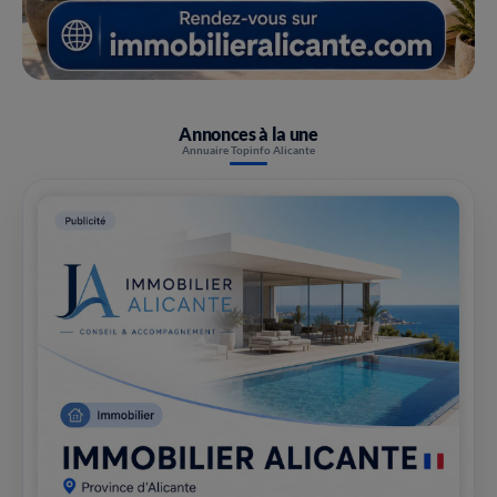
Annonces à la une
Annuaire Topinfo Alicante