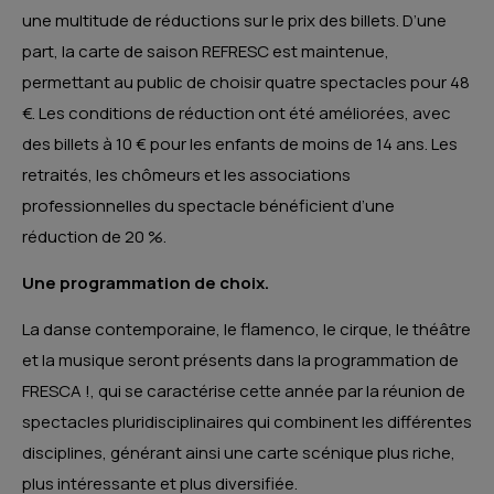
une multitude de réductions sur le prix des billets. D’une
part, la carte de saison REFRESC est maintenue,
permettant au public de choisir quatre spectacles pour 48
€. Les conditions de réduction ont été améliorées, avec
des billets à 10 € pour les enfants de moins de 14 ans. Les
retraités, les chômeurs et les associations
professionnelles du spectacle bénéficient d’une
réduction de 20 %.
Une programmation de choix.
La danse contemporaine, le flamenco, le cirque, le théâtre
et la musique seront présents dans la programmation de
FRESCA !, qui se caractérise cette année par la réunion de
spectacles pluridisciplinaires qui combinent les différentes
disciplines, générant ainsi une carte scénique plus riche,
plus intéressante et plus diversifiée.