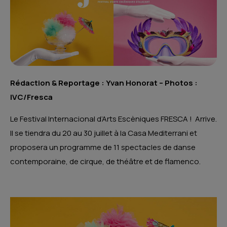
Rédaction & Reportage : Yvan Honorat –
Photos :
IVC/Fresca
Le Festival Internacional d’Arts Escèniques FRESCA ! Arrive.
Il se tiendra du 20 au 30 juillet à la Casa Mediterrani et
proposera un programme de 11 spectacles de danse
contemporaine, de cirque, de théâtre et de flamenco.