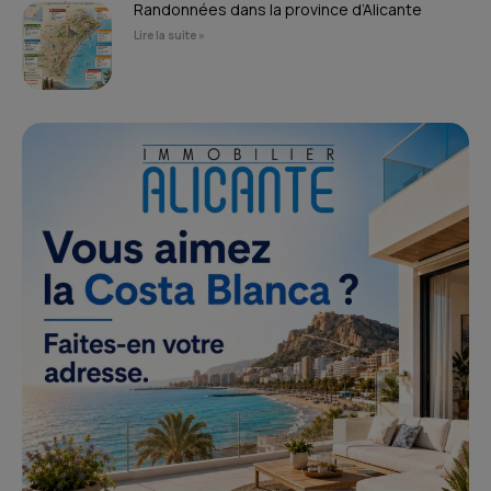
Randonnées dans la province d’Alicante
Lire la suite »