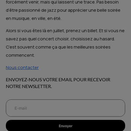
forcément venir, mais qui laissent une trace. Pas besoin
d’être passionné de jazz pour apprécier une belle soirée
en musique, en ville, en été.
Alors si vous êtes là en juillet, prenez un billet. Et si vous ne
savez pas quel concert choisir, choisissez au hasard.
C’est souvent comme ça que les meilleures soirées
commencent.
Nous contacter
ENVOYEZ-NOUS VOTRE EMAIL POUR RECEVOIR
NOTRE NEWSLETTER.
Envoyer