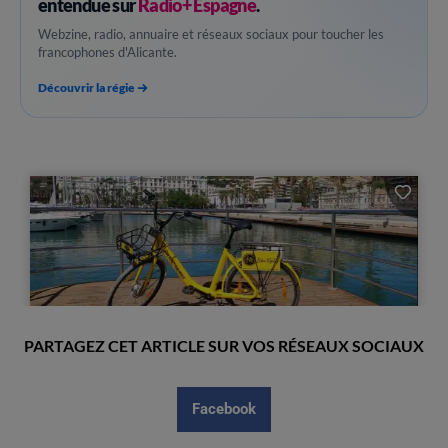
entendue sur
Radio+ Espagne
.
Webzine, radio, annuaire et réseaux sociaux pour toucher les
francophones d'Alicante.
Découvrir la régie
PARTAGEZ CET ARTICLE SUR VOS RÉSEAUX SOCIAUX
Facebook