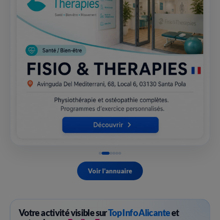
Voir l'annuaire
Votre activité visible sur
Top Info Alicante
et