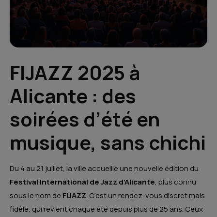
FIJAZZ 2025 à
Alicante : des
soirées d’été en
musique, sans chichi
Du 4 au 21 juillet, la ville accueille une nouvelle édition du
Festival International de Jazz d’Alicante
, plus connu
sous le nom de
FIJAZZ
. C’est un rendez-vous discret mais
fidèle, qui revient chaque été depuis plus de 25 ans. Ceux