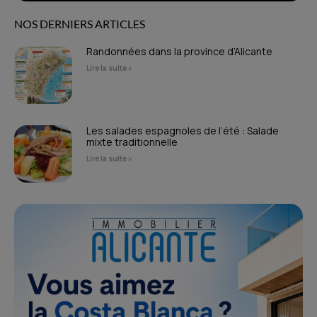
NOS DERNIERS ARTICLES
Randonnées dans la province d’Alicante
Lire la suite »
Les salades espagnoles de l’été : Salade
mixte traditionnelle
Lire la suite »