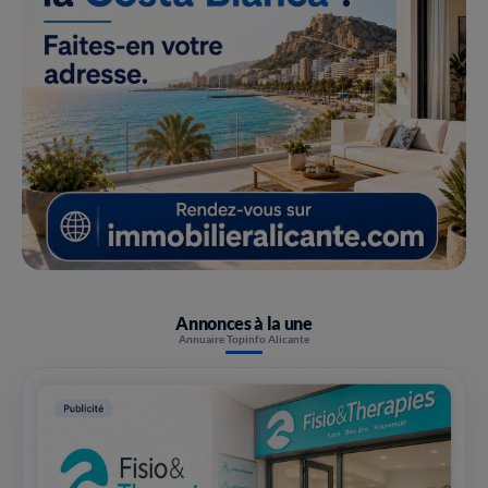
Annonces à la une
Annuaire Topinfo Alicante