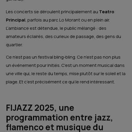
Les concerts se déroulent principalement au
Teatro
Principal
, parfois au parc Lo Morant ou en plein air.
L’ambiance est détendue, le public mélangé : des
amateurs éclairés, des curieux de passage, des gens du
quartier.
Ce n’est pas un festival bling-bling. Ce n’est pas non plus
un événement pour initiés. C’est un moment musical dans
une ville qui, le reste du temps, mise plutôt sur le soleil et la
plage. Et c’est précisément ce qui le rend intéressant.
FIJAZZ 2025, une
programmation entre jazz,
flamenco et musique du