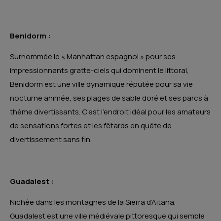
Benidorm :
Surnommée le « Manhattan espagnol » pour ses
impressionnants gratte-ciels qui dominent le littoral,
Benidorm est une ville dynamique réputée pour sa vie
nocturne animée, ses plages de sable doré et ses parcs à
thème divertissants. C’est l’endroit idéal pour les amateurs
de sensations fortes et les fêtards en quête de
divertissement sans fin.
Guadalest :
Nichée dans les montagnes de la Sierra d’Aitana,
Guadalest est une ville médiévale pittoresque qui semble