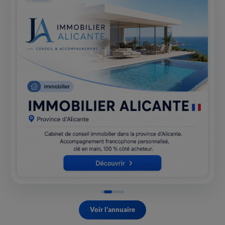
Voir l'annuaire