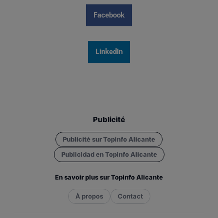
Facebook
LinkedIn
Publicité
Publicité sur Topinfo Alicante
Publicidad en Topinfo Alicante
En savoir plus sur Topinfo Alicante
À propos
Contact