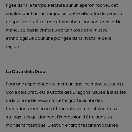
figée dans le temps. Perchée sur un éperon rocheux et
surplombant un lac turquoise, cette ville offre des vues à
couper le souffle et une atmosphère enchanteresse. Ne
manquez pas le château de San José et le musée
ethnologique pour une plongée dans l’histoire de la
région.
La Cova dels Drac :
Pour une expérience vraiment unique, ne manquez pas La
Cova dels Drac, ou la Grotte des Dragons. Située à la lisière
de la ville de Beneixama, cette grotte abrite des
formations rocheuses étonnantes et des stalactites et
stalagmites qui donnent l’impression d’être dans un
monde fantastique. C’est un endroit fascinant pour les