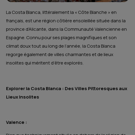
La Costa Blanca, littéralement la « Côte Blanche » en
français, est une région côtière ensoleillée située dans la
province d’Alicante, dans la Communauté Valencienne en
Espagne. Connu pour ses plages magnifiques et son
climat doux tout au long de l’année, la Costa Blanca
regorge également de villes charmantes et de lieux
insolites qui méritent d’être explorés.
Explorer la Costa Blanca : Des Villes Pittoresques aux
Lieux Insolites
Valence :