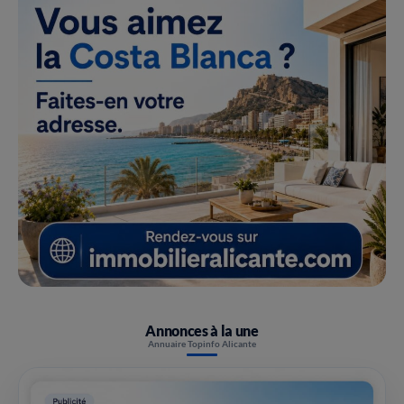
Annonces à la une
Annuaire Topinfo Alicante