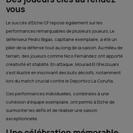
vous
Le succès d’Elche CF repose également sur les
performances remarquables de plusieurs joueurs.
Le
défenseur Pedro Bigas, capitaine exemplaire, a été un
pilier de la défense tout au long de la saison.
Au milieu de
terrain, des joueurs comme Nico Fernández ont apporté
créativité et stabilité.
En attaque, Mourad El Ghezouani
s’est illustré en inscrivant des buts décisifs, notamment
lors du match crucial contre le Deportivo La Coruña.
Ces performances individuelles, combinées à une
cohésion d’équipe exemplaire, ont permis à Elche de
surmonter les défis et de réaliser une saison
exceptionnelle.
Une célébration mémorable