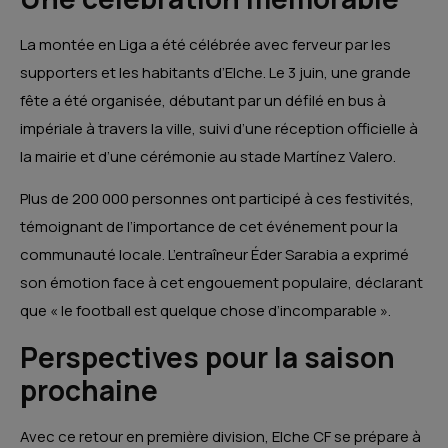
La montée en Liga a été célébrée avec ferveur par les
supporters et les habitants d’Elche.
Le 3 juin, une grande
fête a été organisée, débutant par un défilé en bus à
impériale à travers la ville, suivi d’une réception officielle à
la mairie et d’une cérémonie au stade Martínez Valero.
Plus de 200 000 personnes ont participé à ces festivités,
témoignant de l’importance de cet événement pour la
communauté locale.
L’entraîneur Éder Sarabia a exprimé
son émotion face à cet engouement populaire, déclarant
que « le football est quelque chose d’incomparable ».
Perspectives pour la saison
prochaine
Avec ce retour en première division, Elche CF se prépare à