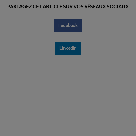
PARTAGEZ CET ARTICLE SUR VOS RÉSEAUX SOCIAUX
Facebook
LinkedIn