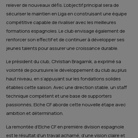
relever de nouveaux défis.
L’objectif principal sera de
sécuriser le maintien en Liga en construisant une équipe
compétitive capable de rivaliser avec les meilleures
formations espagnoles.
Le club envisage également de
renforcer son effectif et de continuer à développer ses
jeunes talents pour assurer une croissance durable.
Le président du club, Christian Bragarnik, a exprimé sa
volonté de poursuivre le développement du club au plus
haut niveau, en s’appuyant sur les fondations solides
établies cette saison.
Avec une direction stable, un staff
technique compétent et une base de supporters
passionnés, Elche CF aborde cette nouvelle étape avec
ambition et détermination.
La remontée d’Elche CF en première division espagnole
est le résultat d’un travail acharné, d’une vision claire et