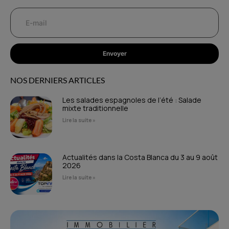
Envoyer
NOS DERNIERS ARTICLES
Les salades espagnoles de l’été : Salade
mixte traditionnelle
Lire la suite »
Actualités dans la Costa Blanca du 3 au 9 août
2026
Lire la suite »