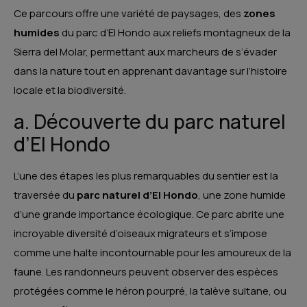
Ce parcours offre une variété de paysages, des
zones
humides
du parc d’El Hondo aux reliefs montagneux de la
Sierra del Molar, permettant aux marcheurs de s’évader
dans la nature tout en apprenant davantage sur l’histoire
locale et la biodiversité.
a. Découverte du parc naturel
d’El Hondo
L’une des étapes les plus remarquables du sentier est la
traversée du
parc naturel d’El Hondo
, une zone humide
d’une grande importance écologique. Ce parc abrite une
incroyable diversité d’oiseaux migrateurs et s’impose
comme une halte incontournable pour les amoureux de la
faune. Les randonneurs peuvent observer des espèces
protégées comme le héron pourpré, la talève sultane, ou