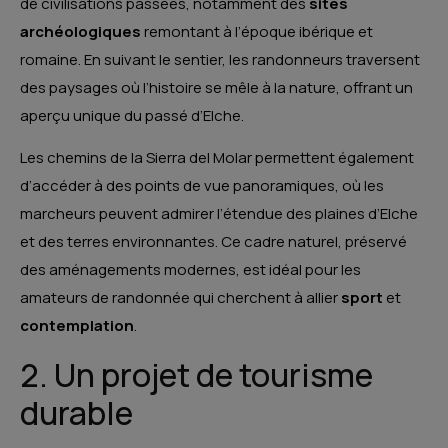
de civilisations passées, notamment des
sites
archéologiques
remontant à l’époque ibérique et
romaine. En suivant le sentier, les randonneurs traversent
des paysages où l’histoire se mêle à la nature, offrant un
aperçu unique du passé d’Elche.
Les chemins de la Sierra del Molar permettent également
d’accéder à des points de vue panoramiques, où les
marcheurs peuvent admirer l’étendue des plaines d’Elche
et des terres environnantes. Ce cadre naturel, préservé
des aménagements modernes, est idéal pour les
amateurs de randonnée qui cherchent à allier
sport
et
contemplation
.
2. Un projet de tourisme
durable