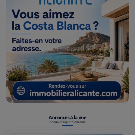
Annonces à la une
Annuaire Topinfo Alicante