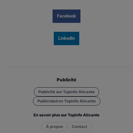
Facebook
LinkedIn
Publicité
Publicité sur Topinfo Alicante
Publicidad en Topinfo Alicante
En savoir plus sur Topinfo Alicante
À propos
Contact