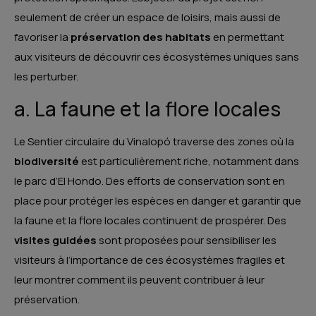
seulement de créer un espace de loisirs, mais aussi de
favoriser la
préservation des habitats
en permettant
aux visiteurs de découvrir ces écosystèmes uniques sans
les perturber.
a. La faune et la flore locales
Le Sentier circulaire du Vinalopó traverse des zones où la
biodiversité
est particulièrement riche, notamment dans
le parc d’El Hondo. Des efforts de conservation sont en
place pour protéger les espèces en danger et garantir que
la faune et la flore locales continuent de prospérer. Des
visites guidées
sont proposées pour sensibiliser les
visiteurs à l’importance de ces écosystèmes fragiles et
leur montrer comment ils peuvent contribuer à leur
préservation.