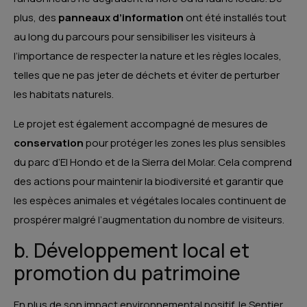
plus, des
panneaux d’information
ont été installés tout
au long du parcours pour sensibiliser les visiteurs à
l’importance de respecter la nature et les règles locales,
telles que ne pas jeter de déchets et éviter de perturber
les habitats naturels.
Le projet est également accompagné de mesures de
conservation
pour protéger les zones les plus sensibles
du parc d’El Hondo et de la Sierra del Molar. Cela comprend
des actions pour maintenir la biodiversité et garantir que
les espèces animales et végétales locales continuent de
prospérer malgré l’augmentation du nombre de visiteurs.
b. Développement local et
promotion du patrimoine
En plus de son impact environnemental positif, le Sentier