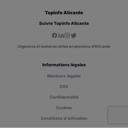
Topinfo Alicante
Suivre Topinfo Alicante
Urgences et numéros utiles en province d'Alicante
Informations légales
Mentions légales
CGV
Confidentialité
Cookies
Conditions d'utilisation