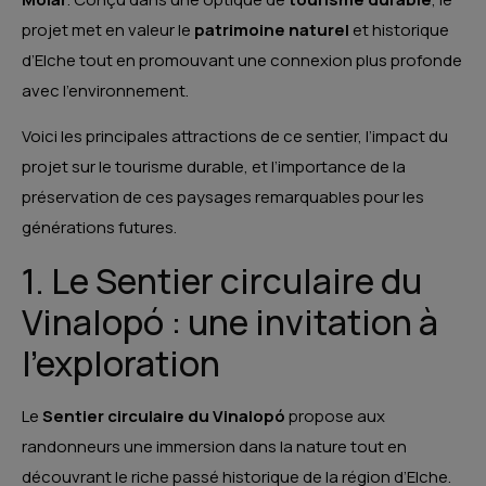
projet met en valeur le
patrimoine naturel
et historique
d’Elche tout en promouvant une connexion plus profonde
avec l’environnement.
Voici les principales attractions de ce sentier, l’impact du
projet sur le tourisme durable, et l’importance de la
préservation de ces paysages remarquables pour les
générations futures.
1. Le Sentier circulaire du
Vinalopó : une invitation à
l’exploration
Le
Sentier circulaire du Vinalopó
propose aux
randonneurs une immersion dans la nature tout en
découvrant le riche passé historique de la région d’Elche.