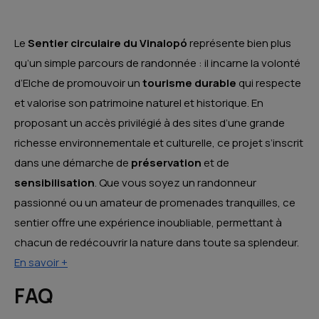
Le
Sentier circulaire du Vinalopó
représente bien plus
qu’un simple parcours de randonnée : il incarne la volonté
d’Elche de promouvoir un
tourisme durable
qui respecte
et valorise son patrimoine naturel et historique. En
proposant un accès privilégié à des sites d’une grande
richesse environnementale et culturelle, ce projet s’inscrit
dans une démarche de
préservation
et de
sensibilisation
. Que vous soyez un randonneur
passionné ou un amateur de promenades tranquilles, ce
sentier offre une expérience inoubliable, permettant à
chacun de redécouvrir la nature dans toute sa splendeur.
En savoir +
FAQ