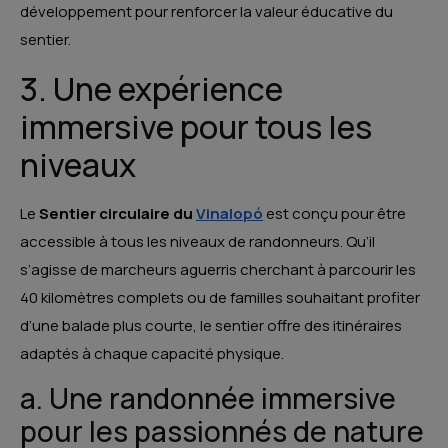
développement pour renforcer la valeur éducative du
sentier.
3. Une expérience
immersive pour tous les
niveaux
Le
Sentier circulaire du
Vinalopó
est conçu pour être
accessible à tous les niveaux de randonneurs. Qu’il
s’agisse de marcheurs aguerris cherchant à parcourir les
40 kilomètres complets ou de familles souhaitant profiter
d’une balade plus courte, le sentier offre des itinéraires
adaptés à chaque capacité physique.
a. Une randonnée immersive
pour les passionnés de nature