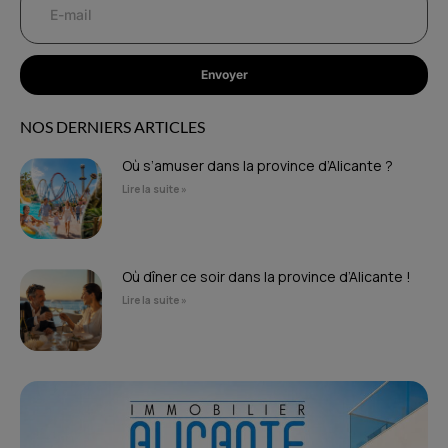
Envoyer
NOS DERNIERS ARTICLES
Où s’amuser dans la province d’Alicante ?
Lire la suite »
Où dîner ce soir dans la province d’Alicante !
Lire la suite »