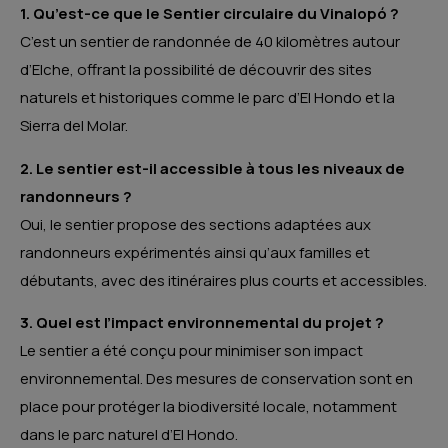
1. Qu’est-ce que le Sentier circulaire du Vinalopó ?
C’est un sentier de randonnée de 40 kilomètres autour
d’Elche, offrant la possibilité de découvrir des sites
naturels et historiques comme le parc d’El Hondo et la
Sierra del Molar.
2. Le sentier est-il accessible à tous les niveaux de
randonneurs ?
Oui, le sentier propose des sections adaptées aux
randonneurs expérimentés ainsi qu’aux familles et
débutants, avec des itinéraires plus courts et accessibles.
3. Quel est l’impact environnemental du projet ?
Le sentier a été conçu pour minimiser son impact
environnemental. Des mesures de conservation sont en
place pour protéger la biodiversité locale, notamment
dans le parc naturel d’El Hondo.