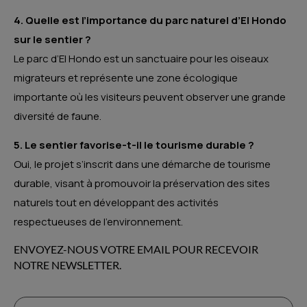
4. Quelle est l’importance du parc naturel d’El Hondo
sur le sentier ?
Le parc d’El Hondo est un sanctuaire pour les oiseaux
migrateurs et représente une zone écologique
importante où les visiteurs peuvent observer une grande
diversité de faune.
5. Le sentier favorise-t-il le tourisme durable ?
Oui, le projet s’inscrit dans une démarche de tourisme
durable, visant à promouvoir la préservation des sites
naturels tout en développant des activités
respectueuses de l’environnement.
ENVOYEZ-NOUS VOTRE EMAIL POUR RECEVOIR
NOTRE NEWSLETTER.