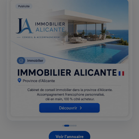
Voir l'annuaire