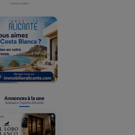
Lire la suite »
Annonces à la une
Annuaire Topinfo Alicante