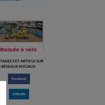
TAGEZ CET ARTICLE SUR
 RÉSEAUX SOCIAUX
Facebook
LinkedIn